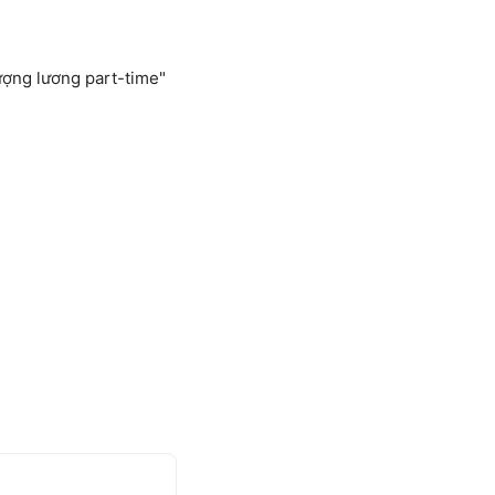
ượng lương part-time"