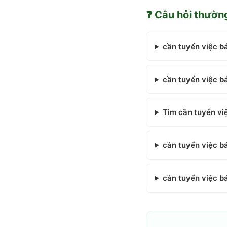
❓ Câu hỏi thườn
cần tuyển việc b
cần tuyển việc b
Tìm cần tuyển vi
cần tuyển việc b
cần tuyển việc b