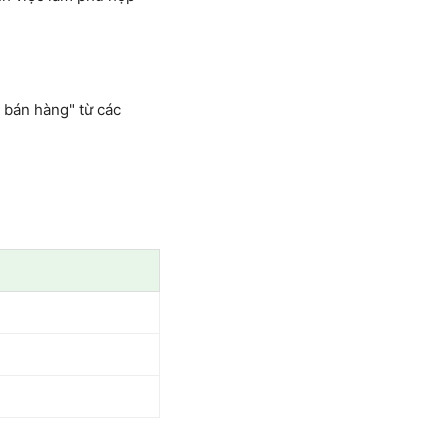
 bán hàng" từ các