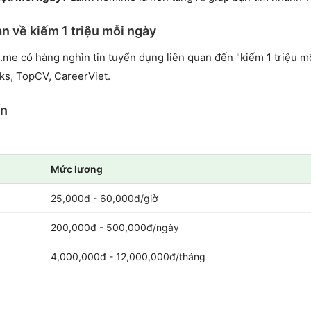
n về kiếm 1 triệu mỗi ngày
.me có hàng nghìn tin tuyển dụng liên quan đến "kiếm 1 triệu m
ks, TopCV, CareerViet.
ến
Mức lương
25,000đ - 60,000đ/giờ
200,000đ - 500,000đ/ngày
4,000,000đ - 12,000,000đ/tháng