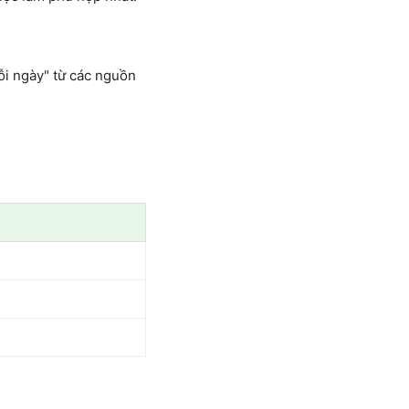
ỗi ngày" từ các nguồn