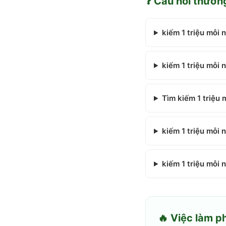
❓ Câu hỏi thườn
kiếm 1 triệu mỗi 
kiếm 1 triệu mỗi
Tìm kiếm 1 triệu 
kiếm 1 triệu mỗi 
kiếm 1 triệu mỗi 
🔥 Việc làm p