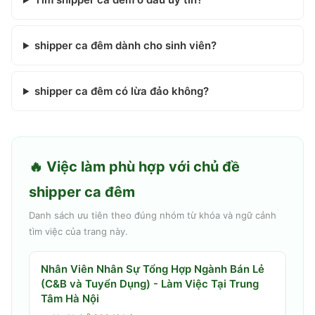
shipper ca đêm dành cho sinh viên?
shipper ca đêm có lừa đảo không?
🔥 Việc làm phù hợp với chủ đề
shipper ca đêm
Danh sách ưu tiên theo đúng nhóm từ khóa và ngữ cảnh
tìm việc của trang này.
Nhân Viên Nhân Sự Tổng Hợp Ngành Bán Lẻ
(C&B và Tuyển Dụng) - Làm Việc Tại Trung
Tâm Hà Nội