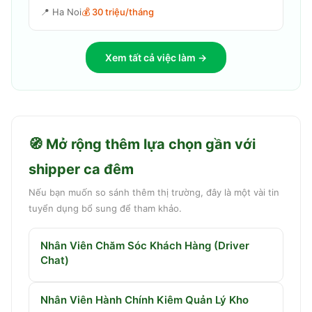
📍
Ha Noi
💰
30 triệu/tháng
Xem tất cả việc làm →
🧭 Mở rộng thêm lựa chọn gần với
shipper ca đêm
Nếu bạn muốn so sánh thêm thị trường, đây là một vài tin
tuyển dụng bổ sung để tham khảo.
Nhân Viên Chăm Sóc Khách Hàng (Driver
Chat)
Nhân Viên Hành Chính Kiêm Quản Lý Kho