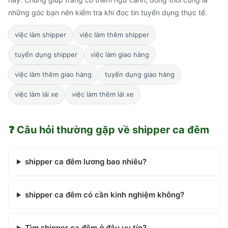
những góc bạn nên kiểm tra khi đọc tin tuyển dụng thực tế.
việc làm shipper
việc làm thêm shipper
tuyển dụng shipper
việc làm giao hàng
việc làm thêm giao hàng
tuyển dụng giao hàng
việc làm lái xe
việc làm thêm lái xe
❓ Câu hỏi thường gặp về
shipper ca đêm
shipper ca đêm lương bao nhiêu?
shipper ca đêm có cần kinh nghiệm không?
Tìm shipper ca đêm ở đâu uy tín?