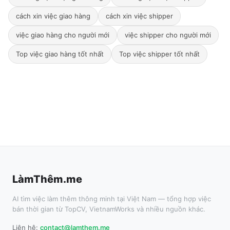
cách xin việc giao hàng
cách xin việc shipper
việc giao hàng cho người mới
việc shipper cho người mới
Top việc giao hàng tốt nhất
Top việc shipper tốt nhất
LàmThêm.me
AI tìm việc làm thêm thông minh tại Việt Nam — tổng hợp việc
bán thời gian từ TopCV, VietnamWorks và nhiều nguồn khác.
Liên hệ:
contact@lamthem.me