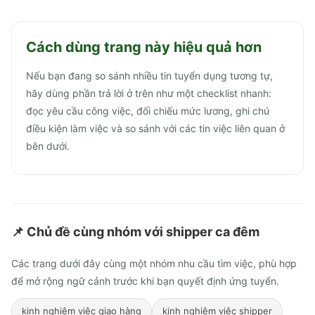
Cách dùng trang này hiệu quả hơn
Nếu bạn đang so sánh nhiều tin tuyển dụng tương tự,
hãy dùng phần trả lời ở trên như một checklist nhanh:
đọc yêu cầu công việc, đối chiếu mức lương, ghi chú
điều kiện làm việc và so sánh với các tin việc liên quan ở
bên dưới.
📌 Chủ đề cùng nhóm với
shipper ca đêm
Các trang dưới đây cùng một nhóm nhu cầu tìm việc, phù hợp
để mở rộng ngữ cảnh trước khi bạn quyết định ứng tuyển.
kinh nghiệm việc giao hàng
kinh nghiệm việc shipper