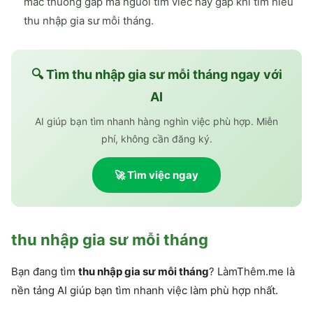
mac thuong gap ma nguoi tim viec hay gap khi tim hieu
thu nhập gia sư mỗi tháng.
🔍 Tìm
thu nhập gia sư mỗi tháng
ngay với
AI
AI giúp bạn tìm nhanh hàng nghìn việc phù hợp. Miễn
phí, không cần đăng ký.
🚀 Tìm việc ngay
thu nhập gia sư mỗi tháng
Bạn đang tìm
thu nhập gia sư mỗi tháng
? LàmThêm.me là
nền tảng AI giúp bạn tìm nhanh việc làm phù hợp nhất.