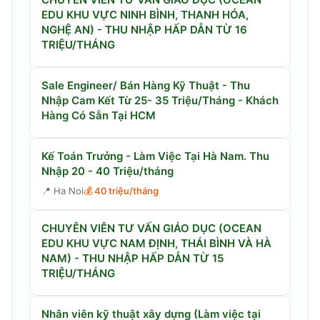
EDU KHU VỰC NINH BÌNH, THANH HÓA,
NGHỆ AN) - THU NHẬP HẤP DẪN TỪ 16
TRIỆU/THÁNG
Sale Engineer/ Bán Hàng Kỹ Thuật - Thu
Nhập Cam Kết Từ 25- 35 Triệu/Tháng - Khách
Hàng Có Sẵn Tại HCM
Kế Toán Trưởng - Làm Việc Tại Hà Nam. Thu
Nhập 20 - 40 Triệu/tháng
📍
Ha Noi
💰
40 triệu/tháng
CHUYÊN VIÊN TƯ VẤN GIÁO DỤC (OCEAN
EDU KHU VỰC NAM ĐỊNH, THÁI BÌNH VÀ HÀ
NAM) - THU NHẬP HẤP DẪN TỪ 15
TRIỆU/THÁNG
Nhân viên kỹ thuật xây dựng (Làm việc tại