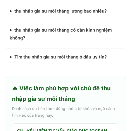
thu nhập gia sư mỗi tháng lương bao nhiêu?
thu nhập gia sư mỗi tháng có cần kinh nghiệm
không?
Tìm thu nhập gia sư mỗi tháng ở đâu uy tín?
🔥 Việc làm phù hợp với chủ đề
thu
nhập gia sư mỗi tháng
Danh sách ưu tiên theo đúng nhóm từ khóa và ngữ cảnh
tìm việc của trang này.
CHUYÊN VIÊN TƯ VẤN GIÁO DỤC (OCEAN