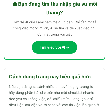
💼 Bạn đang tìm
thu nhập gia sư mỗi
tháng
?
Hãy để AI của LàmThêm.me giúp bạn. Chỉ cần mô tả
công việc mong muốn, AI sẽ tìm và đề xuất việc phù
hợp nhất trong vài giây.
Tìm việc với AI →
Cách dùng trang này hiệu quả hơn
Nếu bạn đang so sánh nhiều tin tuyển dụng tương tự,
hãy dùng phần trả lời ở trên như một checklist nhanh:
đọc yêu cầu công việc, đối chiếu mức lương, ghi chú
điều kiện làm việc và so sánh với các tin việc liên quan ở