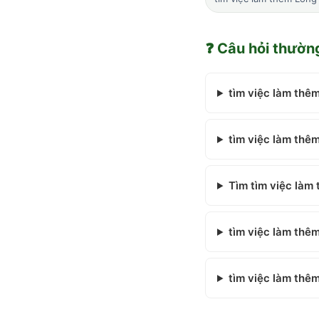
❓ Câu hỏi thườn
tìm việc làm thê
tìm việc làm thê
Tìm tìm việc làm 
tìm việc làm thê
tìm việc làm thê