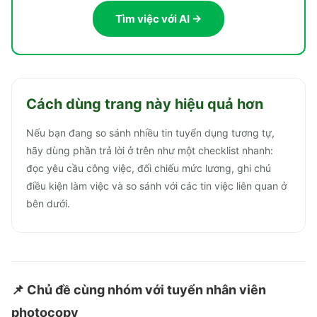
Tìm việc với AI →
Cách dùng trang này hiệu quả hơn
Nếu bạn đang so sánh nhiều tin tuyển dụng tương tự,
hãy dùng phần trả lời ở trên như một checklist nhanh:
đọc yêu cầu công việc, đối chiếu mức lương, ghi chú
điều kiện làm việc và so sánh với các tin việc liên quan ở
bên dưới.
📌 Chủ đề cùng nhóm với
tuyển nhân viên
photocopy