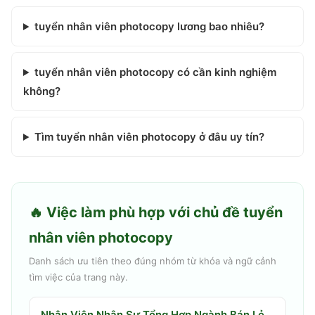
tuyển nhân viên photocopy lương bao nhiêu?
tuyển nhân viên photocopy có cần kinh nghiệm
không?
Tìm tuyển nhân viên photocopy ở đâu uy tín?
🔥 Việc làm phù hợp với chủ đề
tuyển
nhân viên photocopy
Danh sách ưu tiên theo đúng nhóm từ khóa và ngữ cảnh
tìm việc của trang này.
Nhân Viên Nhân Sự Tổng Hợp Ngành Bán Lẻ