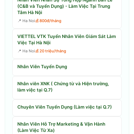
(C&B và Tuyển Dụng) - Làm Việc Tại Trung
Tâm Hà Nội
📍
Ha Noi
💰
800đ/tháng
VIETTEL VTK Tuyển Nhân Viên Giám Sát Làm
Việc Tại Hà Nội
📍
Ha Noi
💰
20 triệu/tháng
Nhân Viên Tuyển Dụng
Nhân viên XNK ( Chứng từ và Hiện trường,
làm việc tại Q.7)
Chuyên Viên Tuyển Dụng (Làm việc tại Q.7)
Nhân Viên Hỗ Trợ Marketing & Vận Hành
(Làm Việc Từ Xa)