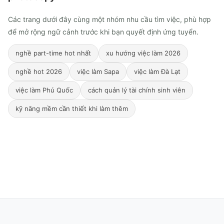
Các trang dưới đây cùng một nhóm nhu cầu tìm việc, phù hợp
để mở rộng ngữ cảnh trước khi bạn quyết định ứng tuyển.
nghề part-time hot nhất
xu hướng việc làm 2026
nghề hot 2026
việc làm Sapa
việc làm Đà Lạt
việc làm Phú Quốc
cách quản lý tài chính sinh viên
kỹ năng mềm cần thiết khi làm thêm