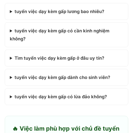
tuyển việc dạy kèm gấp lương bao nhiêu?
tuyển việc dạy kèm gấp có cần kinh nghiệm
không?
Tìm tuyển việc dạy kèm gấp ở đâu uy tín?
tuyển việc dạy kèm gấp dành cho sinh viên?
tuyển việc dạy kèm gấp có lừa đảo không?
🔥 Việc làm phù hợp với chủ đề
tuyển