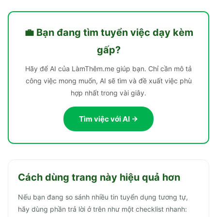
💼 Bạn đang tìm
tuyển việc dạy kèm
gấp
?
Hãy để AI của LàmThêm.me giúp bạn. Chỉ cần mô tả
công việc mong muốn, AI sẽ tìm và đề xuất việc phù
hợp nhất trong vài giây.
Tìm việc với AI →
Cách dùng trang này hiệu quả hơn
Nếu bạn đang so sánh nhiều tin tuyển dụng tương tự,
hãy dùng phần trả lời ở trên như một checklist nhanh: