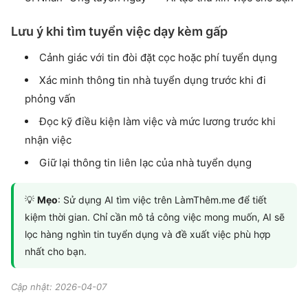
Lưu ý khi tìm tuyển việc dạy kèm gấp
Cảnh giác với tin đòi đặt cọc hoặc phí tuyển dụng
Xác minh thông tin nhà tuyển dụng trước khi đi
phỏng vấn
Đọc kỹ điều kiện làm việc và mức lương trước khi
nhận việc
Giữ lại thông tin liên lạc của nhà tuyển dụng
💡
Mẹo
: Sử dụng AI tìm việc trên LàmThêm.me để tiết
kiệm thời gian. Chỉ cần mô tả công việc mong muốn, AI sẽ
lọc hàng nghìn tin tuyển dụng và đề xuất việc phù hợp
nhất cho bạn.
Cập nhật: 2026-04-07