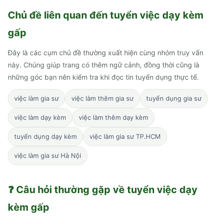
Chủ đề liên quan đến
tuyển việc dạy kèm
gấp
Đây là các cụm chủ đề thường xuất hiện cùng nhóm truy vấn
này. Chúng giúp trang có thêm ngữ cảnh, đồng thời cũng là
những góc bạn nên kiểm tra khi đọc tin tuyển dụng thực tế.
việc làm gia sư
việc làm thêm gia sư
tuyển dụng gia sư
việc làm dạy kèm
việc làm thêm dạy kèm
tuyển dụng dạy kèm
việc làm gia sư TP.HCM
việc làm gia sư Hà Nội
❓ Câu hỏi thường gặp về
tuyển việc dạy
kèm gấp