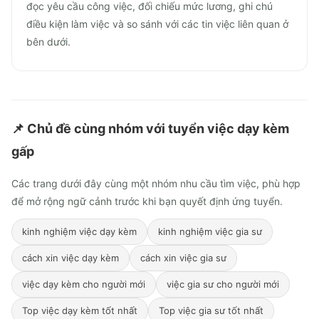
đọc yêu cầu công việc, đối chiếu mức lương, ghi chú
điều kiện làm việc và so sánh với các tin việc liên quan ở
bên dưới.
📌 Chủ đề cùng nhóm với
tuyển việc dạy kèm
gấp
Các trang dưới đây cùng một nhóm nhu cầu tìm việc, phù hợp
để mở rộng ngữ cảnh trước khi bạn quyết định ứng tuyển.
kinh nghiệm việc dạy kèm
kinh nghiệm việc gia sư
cách xin việc dạy kèm
cách xin việc gia sư
việc dạy kèm cho người mới
việc gia sư cho người mới
Top việc dạy kèm tốt nhất
Top việc gia sư tốt nhất