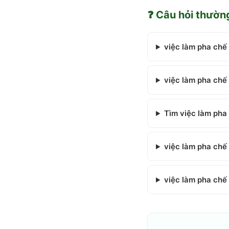
❓ Câu hỏi thườn
việc làm pha chế
việc làm pha chế
Tìm việc làm pha
việc làm pha chế
việc làm pha chế