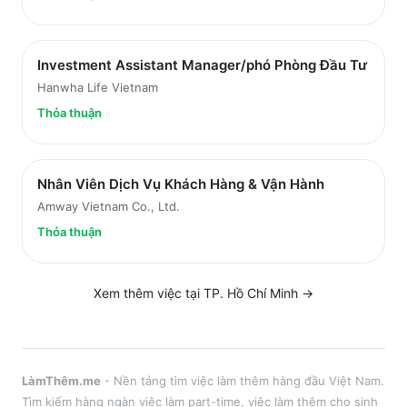
Investment Assistant Manager/phó Phòng Đầu Tư
Hanwha Life Vietnam
Thỏa thuận
Nhân Viên Dịch Vụ Khách Hàng & Vận Hành
Amway Vietnam Co., Ltd.
Thỏa thuận
Xem thêm việc tại
TP. Hồ Chí Minh
→
LàmThêm.me
- Nền tảng tìm việc làm thêm hàng đầu Việt Nam.
Tìm kiếm hàng ngàn việc làm part-time, việc làm thêm cho sinh