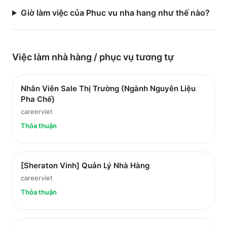
Giờ làm việc của Phuc vu nha hang như thế nào?
Việc làm
nhà hàng / phục vụ
tương tự
Nhân Viên Sale Thị Trường (Ngành Nguyên Liệu
Pha Chế)
careerviet
Thỏa thuận
[Sheraton Vinh] Quản Lý Nhà Hàng
careerviet
Thỏa thuận