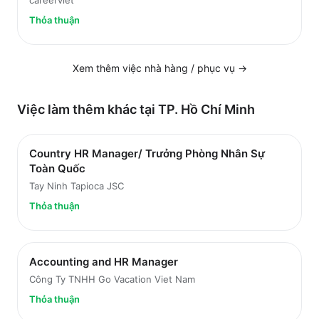
careerviet
Thỏa thuận
Xem thêm việc
nhà hàng / phục vụ
→
Việc làm thêm khác tại
TP. Hồ Chí Minh
Country HR Manager/ Trưởng Phòng Nhân Sự
Toàn Quốc
Tay Ninh Tapioca JSC
Thỏa thuận
Accounting and HR Manager
Công Ty TNHH Go Vacation Viet Nam
Thỏa thuận