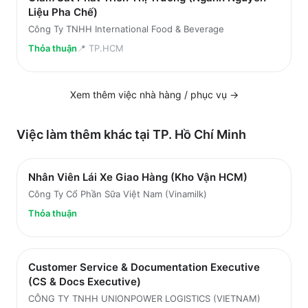
Liệu Pha Chế)
Công Ty TNHH International Food & Beverage
Thỏa thuận
📍
TP.HCM
Xem thêm việc
nhà hàng / phục vụ
→
Việc làm thêm khác tại
TP. Hồ Chí Minh
Nhân Viên Lái Xe Giao Hàng (Kho Vận HCM)
Công Ty Cổ Phần Sữa Việt Nam (Vinamilk)
Thỏa thuận
Customer Service & Documentation Executive
(CS & Docs Executive)
CÔNG TY TNHH UNIONPOWER LOGISTICS (VIETNAM)