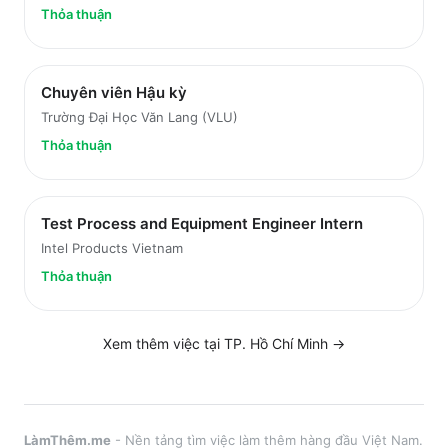
Thỏa thuận
Chuyên viên Hậu kỳ
Trường Đại Học Văn Lang (VLU)
Thỏa thuận
Test Process and Equipment Engineer Intern
Intel Products Vietnam
Thỏa thuận
Xem thêm việc tại
TP. Hồ Chí Minh
→
LàmThêm.me
- Nền tảng tìm việc làm thêm hàng đầu Việt Nam.