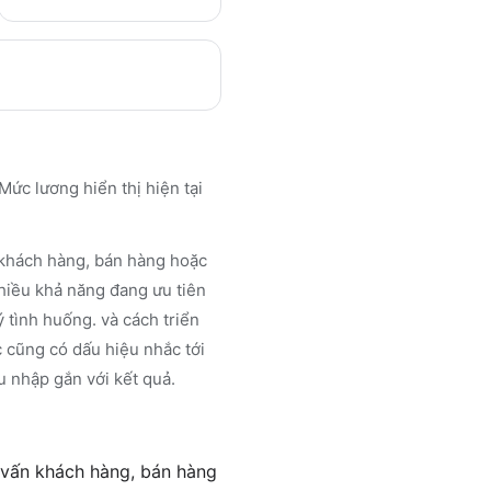
Mức lương hiển thị hiện tại
 khách hàng, bán hàng hoặc
nhiều khả năng đang ưu tiên
ý tình huống. và cách triển
ốc cũng có dấu hiệu nhắc tới
u nhập gắn với kết quả.
 vấn khách hàng, bán hàng