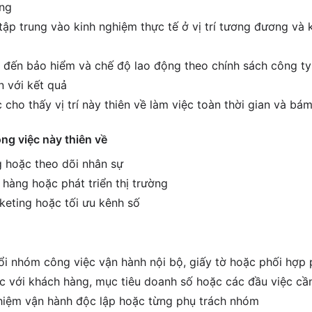
ờng
tập trung vào kinh nghiệm thực tế ở vị trí tương đương và 
 đến bảo hiểm và chế độ lao động theo chính sách công ty
 với kết quả
cho thấy vị trí này thiên về làm việc toàn thời gian và bám
ông việc này thiên về
 hoặc theo dõi nhân sự
 hàng hoặc phát triển thị trường
keting hoặc tối ưu kênh số
i nhóm công việc vận hành nội bộ, giấy tờ hoặc phối hợp
ệc với khách hàng, mục tiêu doanh số hoặc các đầu việc cầ
hiệm vận hành độc lập hoặc từng phụ trách nhóm