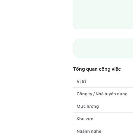
Tổng quan công việc
Vị trí
Công ty / Nhà tuyển dụng
Mức lương
Khu vực
Ngành nghề