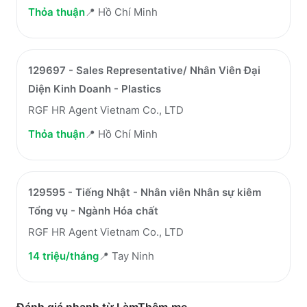
Thỏa thuận
📍
Hồ Chí Minh
129697 - Sales Representative/ Nhân Viên Đại
Diện Kinh Doanh - Plastics
RGF HR Agent Vietnam Co., LTD
Thỏa thuận
📍
Hồ Chí Minh
129595 - Tiếng Nhật - Nhân viên Nhân sự kiêm
Tổng vụ - Ngành Hóa chất
RGF HR Agent Vietnam Co., LTD
14 triệu/tháng
📍
Tay Ninh