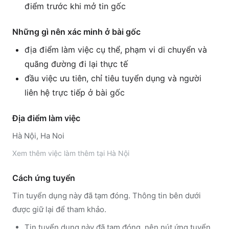
điểm trước khi mở tin gốc
Những gì nên xác minh ở bài gốc
địa điểm làm việc cụ thể, phạm vi di chuyển và
quãng đường đi lại thực tế
đầu việc ưu tiên, chỉ tiêu tuyển dụng và người
liên hệ trực tiếp ở bài gốc
Địa điểm làm việc
Hà Nội, Ha Noi
Xem thêm
việc làm thêm tại
Hà Nội
Cách ứng tuyển
Tin tuyển dụng này đã tạm đóng. Thông tin bên dưới
được giữ lại để tham khảo.
Tin tuyển dụng này đã tạm đóng, nên nút ứng tuyển