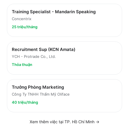
Training Specialist - Mandarin Speaking
Concentrix
25 triệu/tháng
Recruitment Sup (KCN Amata)
YCH - Protrade Co., Ltd.
Thỏa thuận
Trưởng Phòng Marketing
Công Ty TNHH Thẩm Mỹ Oliface
40 triệu/tháng
Xem thêm việc tại
TP. Hồ Chí Minh
→