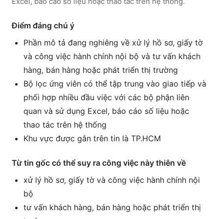
Excel, báo cáo số liệu hoặc thao tác trên hệ thống.
Điểm đáng chú ý
Phần mô tả đang nghiêng về xử lý hồ sơ, giấy tờ
và công việc hành chính nội bộ và tư vấn khách
hàng, bán hàng hoặc phát triển thị trường
Bộ lọc ứng viên có thể tập trung vào giao tiếp và
phối hợp nhiều đầu việc với các bộ phận liên
quan và sử dụng Excel, báo cáo số liệu hoặc
thao tác trên hệ thống
Khu vực được gắn trên tin là TP.HCM
Từ tin gốc có thể suy ra công việc này thiên về
xử lý hồ sơ, giấy tờ và công việc hành chính nội
bộ
tư vấn khách hàng, bán hàng hoặc phát triển thị