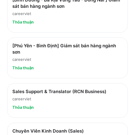
sát bán hàng ngành sơn
careerviet
Thỏa thuận
[Phú Yên - Bình Định] Giám sát bán hàng ngành
sơn
careerviet
Thỏa thuận
Sales Support & Translator (RCN Business)
careerviet
Thỏa thuận
Chuyên Viên Kinh Doanh (Sales)