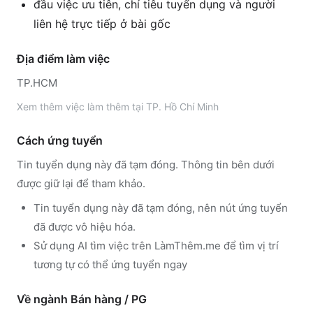
đầu việc ưu tiên, chỉ tiêu tuyển dụng và người
liên hệ trực tiếp ở bài gốc
Địa điểm làm việc
TP.HCM
Xem thêm
việc làm thêm tại
TP. Hồ Chí Minh
Cách ứng tuyển
Tin tuyển dụng này đã tạm đóng. Thông tin bên dưới
được giữ lại để tham khảo.
Tin tuyển dụng này đã tạm đóng, nên nút ứng tuyển
đã được vô hiệu hóa.
Sử dụng
AI tìm việc trên LàmThêm.me
để tìm vị trí
tương tự có thể ứng tuyển ngay
Về ngành
Bán hàng / PG