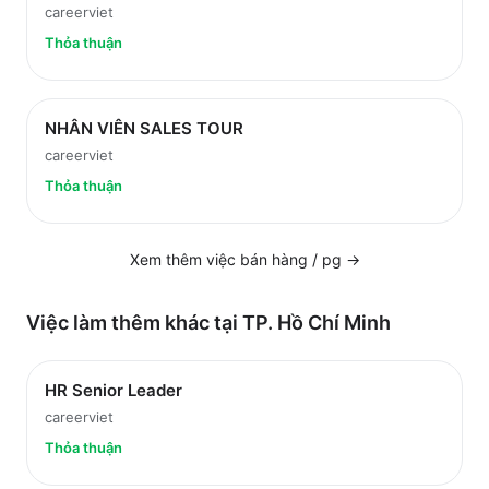
careerviet
Thỏa thuận
NHÂN VIÊN SALES TOUR
careerviet
Thỏa thuận
Xem thêm việc
bán hàng / pg
→
Việc làm thêm khác tại
TP. Hồ Chí Minh
HR Senior Leader
careerviet
Thỏa thuận