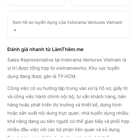
Xem hồ sơ tuyển dụng của
Indorama Ventures Vietnam
→
Đánh giá nhanh từ LàmThêm.me
Sales Representative tại Indorama Ventures Vietnam là
vị trí được tổng hợp từ vietnamworks. Khu vực tuyển
dụng đang được gắn là TP.HCM.
Công việc có xu hướng tập trung vào xử lý hồ sơ, giấy tờ
và công việc hành chính nội bộ, tư vấn khách hàng, bán
hàng hoặc phát triển thị trường và thiết kế, dựng hình
hoặc sản xuất nội dung trực quan. nhà tuyển dụng nhiều
khả năng đang ưu tiên người có thể giao tiếp và phối hợp
nhiều đầu việc với các bộ phận liên quan và sử dụng