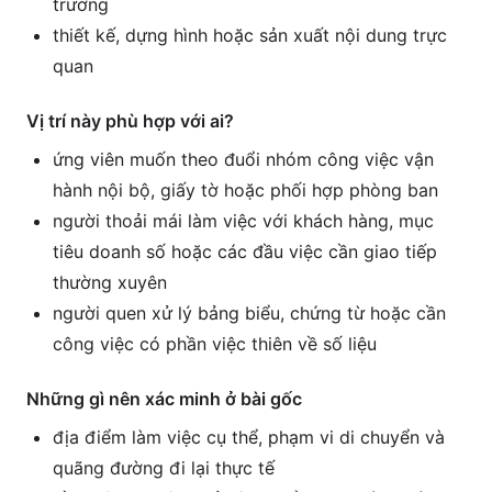
trường
thiết kế, dựng hình hoặc sản xuất nội dung trực
quan
Vị trí này phù hợp với ai?
ứng viên muốn theo đuổi nhóm công việc vận
hành nội bộ, giấy tờ hoặc phối hợp phòng ban
người thoải mái làm việc với khách hàng, mục
tiêu doanh số hoặc các đầu việc cần giao tiếp
thường xuyên
người quen xử lý bảng biểu, chứng từ hoặc cần
công việc có phần việc thiên về số liệu
Những gì nên xác minh ở bài gốc
địa điểm làm việc cụ thể, phạm vi di chuyển và
quãng đường đi lại thực tế