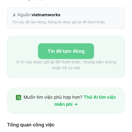
📡 Nguồn:
vietnamworks
Tin này đã tạm đóng, thông tin được giữ lại để tham khảo.
Tin đã tạm đóng
Vị trí này được giữ lại để tham khảo, nhưng hiện không
nhận hồ sơ mới
Muốn tìm việc phù hợp hơn?
Thử AI tìm việc
miễn phí →
Tổng quan công việc