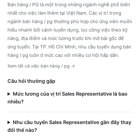
Bán hàng / PG
là một trong những ngành nghề phổ biến
nhất cho việc làm thêm tại Việt Nam. Các vị trí trong
ngành
bán hàng / pg
thường phù hợp cho ứng viên muốn
hiểu nhanh bối cảnh tuyển dụng, lọc công việc theo kỹ
năng, địa điểm và mức lương trước khi mở bài gốc để
ứng tuyển.
Tại TP. Hồ Chí Minh, nhu cầu tuyển dụng bán
hàng / pg luôn ở mức cao với nhiều cơ hội hấp dẫn.
Xem tất cả việc
bán hàng / pg
→
Câu hỏi thường gặp
Mức lương của vị trí Sales Representative là bao
nhiêu?
Nhu cầu tuyển Sales Representative gần đây thay
đổi thế nào?