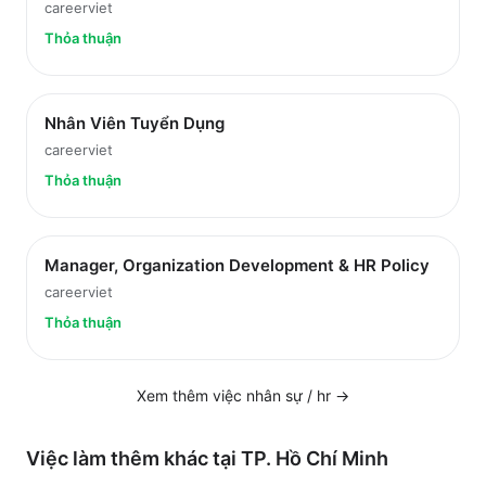
careerviet
Thỏa thuận
Nhân Viên Tuyển Dụng
careerviet
Thỏa thuận
Manager, Organization Development & HR Policy
careerviet
Thỏa thuận
Xem thêm việc
nhân sự / hr
→
Việc làm thêm khác tại
TP. Hồ Chí Minh