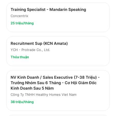
Training Specialist - Mandarin Speaking
Concentrix
25 triệu/tháng
Recruitment Sup (KCN Amata)
YCH - Protrade Co., Ltd.
Thỏa thuận
NV Kinh Doanh / Sales Executive (7-38 Triệu) -
Trưởng Nhóm Sau 6 Tháng - Cơ Hội Giám Đốc
Kinh Doanh Sau 5 Năm
Công Ty TNHH Healthy Homes Viet Nam
38 triệu/tháng