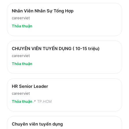
Nhân Viên Nhân Sự Tổng Hợp
careerviet
Thỏa thuận
CHUYÊN VIÊN TUYỂN DỤNG ( 10-15 triệu)
careerviet
Thỏa thuận
HR Senior Leader
careerviet
Thỏa thuận
📍
TP.HCM
Chuyên viên tuyển dụng