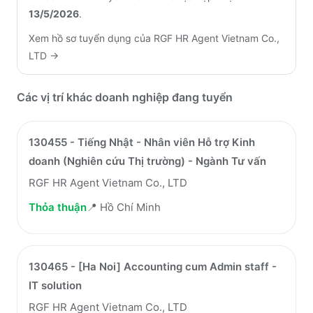
13/5/2026
.
Xem hồ sơ tuyển dụng của
RGF HR Agent Vietnam Co.,
LTD
→
Các vị trí khác doanh nghiệp đang tuyển
130455 - Tiếng Nhật - Nhân viên Hỗ trợ Kinh
doanh (Nghiên cứu Thị trường) - Ngành Tư vấn
RGF HR Agent Vietnam Co., LTD
Thỏa thuận
📍
Hồ Chí Minh
130465 - [Ha Noi] Accounting cum Admin staff -
IT solution
RGF HR Agent Vietnam Co., LTD