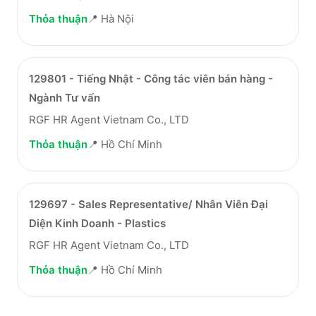
Thỏa thuận
📍
Hà Nội
129801 - Tiếng Nhật - Công tác viên bán hàng -
Ngành Tư vấn
RGF HR Agent Vietnam Co., LTD
Thỏa thuận
📍
Hồ Chí Minh
129697 - Sales Representative/ Nhân Viên Đại
Diện Kinh Doanh - Plastics
RGF HR Agent Vietnam Co., LTD
Thỏa thuận
📍
Hồ Chí Minh