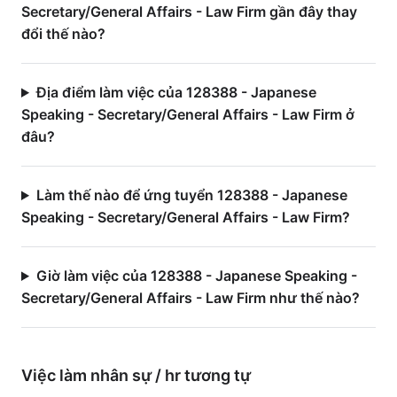
Secretary/General Affairs - Law Firm gần đây thay
đổi thế nào?
Địa điểm làm việc của 128388 - Japanese
Speaking - Secretary/General Affairs - Law Firm ở
đâu?
Làm thế nào để ứng tuyển 128388 - Japanese
Speaking - Secretary/General Affairs - Law Firm?
Giờ làm việc của 128388 - Japanese Speaking -
Secretary/General Affairs - Law Firm như thế nào?
Việc làm
nhân sự / hr
tương tự