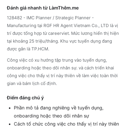
Đánh giá nhanh từ LàmThêm.me
128482 - IMC Planner / Strategic Planner -
Manufacturing tại RGF HR Agent Vietnam Co., LTD là vị
trí được tổng hợp từ careerviet. Mức lương hiển thị hiện
tại khoảng 25 triệu/tháng. Khu vực tuyển dụng đang
được gắn là TP.HCM.
Công việc có xu hướng tập trung vào tuyển dụng,
onboarding hoặc theo dõi nhân sự. và cách triển khai
công việc cho thấy vị trí này thiên về làm việc toàn thời
gian và bám lịch cố định.
Điểm đáng chú ý
Phần mô tả đang nghiêng về tuyển dụng,
onboarding hoặc theo dõi nhân sự
Cách tổ chức công việc cho thấy vị trí này thiên