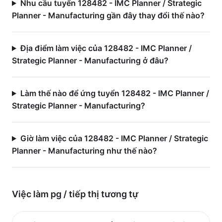
Nhu cầu tuyển 128482 - IMC Planner / Strategic
Planner - Manufacturing gần đây thay đổi thế nào?
Địa điểm làm việc của 128482 - IMC Planner /
Strategic Planner - Manufacturing ở đâu?
Làm thế nào để ứng tuyển 128482 - IMC Planner /
Strategic Planner - Manufacturing?
Giờ làm việc của 128482 - IMC Planner / Strategic
Planner - Manufacturing như thế nào?
Việc làm
pg / tiếp thị
tương tự