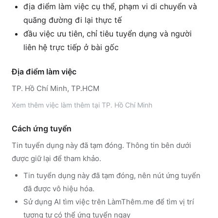
địa điểm làm việc cụ thể, phạm vi di chuyển và
quãng đường đi lại thực tế
đầu việc ưu tiên, chỉ tiêu tuyển dụng và người
liên hệ trực tiếp ở bài gốc
Địa điểm làm việc
TP. Hồ Chí Minh, TP.HCM
Xem thêm
việc làm thêm tại
TP. Hồ Chí Minh
Cách ứng tuyển
Tin tuyển dụng này đã tạm đóng. Thông tin bên dưới
được giữ lại để tham khảo.
Tin tuyển dụng này đã tạm đóng, nên nút ứng tuyển
đã được vô hiệu hóa.
Sử dụng
AI tìm việc trên LàmThêm.me
để tìm vị trí
tương tự có thể ứng tuyển ngay