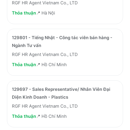
RGF HR Agent Vietnam Co., LTD
Thỏa thuận
📍
Hà Nội
129801 - Tiếng Nhật - Công tác viên bán hàng -
Ngành Tư vấn
RGF HR Agent Vietnam Co., LTD
Thỏa thuận
📍
Hồ Chí Minh
129697 - Sales Representative/ Nhân Viên Đại
Diện Kinh Doanh - Plastics
RGF HR Agent Vietnam Co., LTD
Thỏa thuận
📍
Hồ Chí Minh