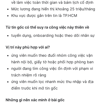
về làm việc toàn thời gian và bám lịch cố định
Mức lương đang hiển thị khoảng 25 triệu/tháng
Khu vực được gắn trên tin là TP.HCM
Từ tin gốc có thể suy ra công việc này thiên về
tuyển dụng, onboarding hoặc theo dõi nhân sự
Vị trí này phù hợp với ai?
ứng viên muốn theo đuổi nhóm công việc vận
hành nội bộ, giấy tờ hoặc phối hợp phòng ban
người đang tìm công việc ổn định với phạm vi
trách nhiệm rõ ràng
ứng viên muốn lọc nhanh mức thu nhập và địa
điểm trước khi mở tin gốc
Những gì nên xác minh ở bài gốc