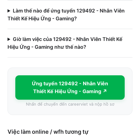
Làm thế nào để ứng tuyển 129492 - Nhân Viên
Thiết Kế Hiệu Ứng - Gaming?
Giờ làm việc của 129492 - Nhân Viên Thiết Kế
Hiệu Ứng - Gaming như thế nào?
Ứng tuyển
129492 - Nhân Viên
Thiết Kế Hiệu Ứng - Gaming
↗
Nhấn để chuyển đến
careerviet
và nộp hồ sơ
Việc làm
online / wfh
tương tự