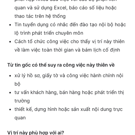
quan và sử dụng Excel, báo cáo số liệu hoặc
thao tác trên hệ thống
Tin tuyển dụng có nhắc đến đào tạo nội bộ hoặc
lộ trình phát triển chuyên môn
Cách tổ chức công việc cho thấy vị trí này thiên
về làm việc toàn thời gian và bám lịch cố định
Từ tin gốc có thể suy ra công việc này thiên về
xử lý hồ sơ, giấy tờ và công việc hành chính nội
bộ
tư vấn khách hàng, bán hàng hoặc phát triển thị
trường
thiết kế, dựng hình hoặc sản xuất nội dung trực
quan
Vị trí này phù hợp với ai?