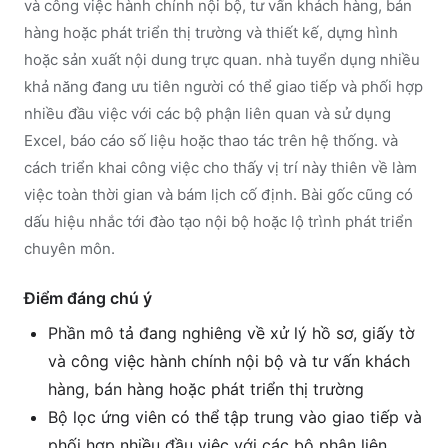
và công việc hành chính nội bộ, tư vấn khách hàng, bán
hàng hoặc phát triển thị trường và thiết kế, dựng hình
hoặc sản xuất nội dung trực quan. nhà tuyển dụng nhiều
khả năng đang ưu tiên người có thể giao tiếp và phối hợp
nhiều đầu việc với các bộ phận liên quan và sử dụng
Excel, báo cáo số liệu hoặc thao tác trên hệ thống. và
cách triển khai công việc cho thấy vị trí này thiên về làm
việc toàn thời gian và bám lịch cố định. Bài gốc cũng có
dấu hiệu nhắc tới đào tạo nội bộ hoặc lộ trình phát triển
chuyên môn.
Điểm đáng chú ý
Phần mô tả đang nghiêng về xử lý hồ sơ, giấy tờ
và công việc hành chính nội bộ và tư vấn khách
hàng, bán hàng hoặc phát triển thị trường
Bộ lọc ứng viên có thể tập trung vào giao tiếp và
phối hợp nhiều đầu việc với các bộ phận liên