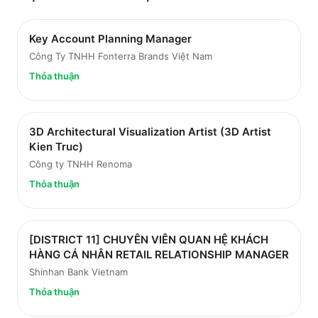
Key Account Planning Manager
Công Ty TNHH Fonterra Brands Việt Nam
Thỏa thuận
3D Architectural Visualization Artist (3D Artist
Kien Truc)
Công ty TNHH Renoma
Thỏa thuận
[DISTRICT 11] CHUYÊN VIÊN QUAN HỆ KHÁCH
HÀNG CÁ NHÂN RETAIL RELATIONSHIP MANAGER
Shinhan Bank Vietnam
Thỏa thuận