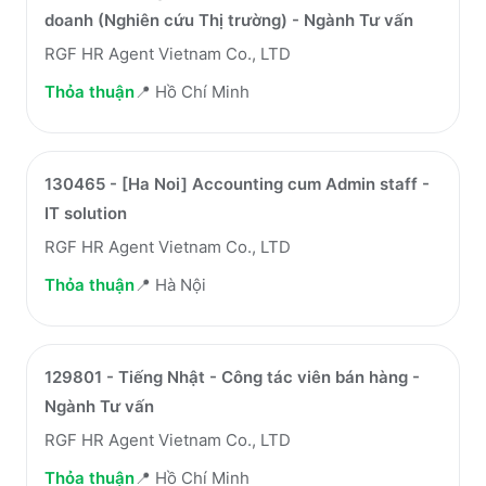
doanh (Nghiên cứu Thị trường) - Ngành Tư vấn
RGF HR Agent Vietnam Co., LTD
Thỏa thuận
📍
Hồ Chí Minh
130465 - [Ha Noi] Accounting cum Admin staff -
IT solution
RGF HR Agent Vietnam Co., LTD
Thỏa thuận
📍
Hà Nội
129801 - Tiếng Nhật - Công tác viên bán hàng -
Ngành Tư vấn
RGF HR Agent Vietnam Co., LTD
Thỏa thuận
📍
Hồ Chí Minh