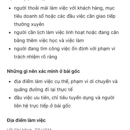
người thoải mái làm việc với khách hàng, mục
tiêu doanh số hoặc các đầu việc cần giao tiếp
thường xuyên
người cần lịch làm việc linh hoạt hoặc đang cân
bằng thêm việc học và việc làm
người đang tìm công việc ổn định với phạm vi
trách nhiệm rõ ràng
Những gì nên xác minh ở bài gốc
địa điểm làm việc cụ thể, phạm vi di chuyển và
quãng đường đi lại thực tế
đầu việc ưu tiên, chỉ tiêu tuyển dụng và người
liên hệ trực tiếp ở bài gốc
Địa điểm làm việc