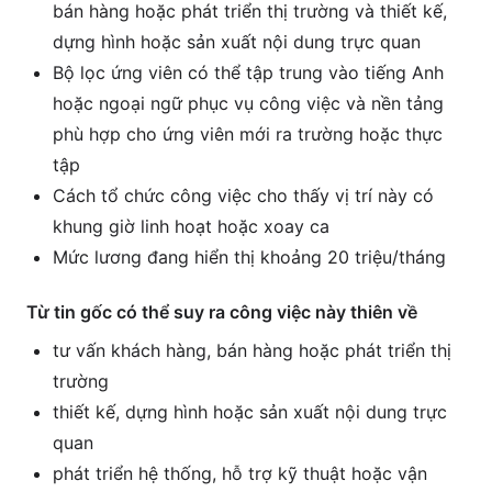
bán hàng hoặc phát triển thị trường và thiết kế,
dựng hình hoặc sản xuất nội dung trực quan
Bộ lọc ứng viên có thể tập trung vào tiếng Anh
hoặc ngoại ngữ phục vụ công việc và nền tảng
phù hợp cho ứng viên mới ra trường hoặc thực
tập
Cách tổ chức công việc cho thấy vị trí này có
khung giờ linh hoạt hoặc xoay ca
Mức lương đang hiển thị khoảng 20 triệu/tháng
Từ tin gốc có thể suy ra công việc này thiên về
tư vấn khách hàng, bán hàng hoặc phát triển thị
trường
thiết kế, dựng hình hoặc sản xuất nội dung trực
quan
phát triển hệ thống, hỗ trợ kỹ thuật hoặc vận