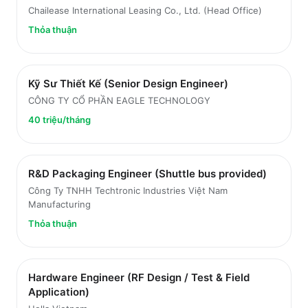
Chailease International Leasing Co., Ltd. (Head Office)
Thỏa thuận
Kỹ Sư Thiết Kế (Senior Design Engineer)
CÔNG TY CỔ PHẦN EAGLE TECHNOLOGY
40 triệu/tháng
R&D Packaging Engineer (Shuttle bus provided)
Công Ty TNHH Techtronic Industries Việt Nam
Manufacturing
Thỏa thuận
Hardware Engineer (RF Design / Test & Field
Application)