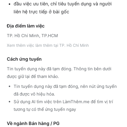
đầu việc ưu tiên, chỉ tiêu tuyển dụng và người
liên hệ trực tiếp ở bài gốc
Địa điểm làm việc
TP. Hồ Chí Minh, TP.HCM
Xem thêm
việc làm thêm tại
TP. Hồ Chí Minh
Cách ứng tuyển
Tin tuyển dụng này đã tạm đóng. Thông tin bên dưới
được giữ lại để tham khảo.
Tin tuyển dụng này đã tạm đóng, nên nút ứng tuyển
đã được vô hiệu hóa.
Sử dụng
AI tìm việc trên LàmThêm.me
để tìm vị trí
tương tự có thể ứng tuyển ngay
Về ngành
Bán hàng / PG