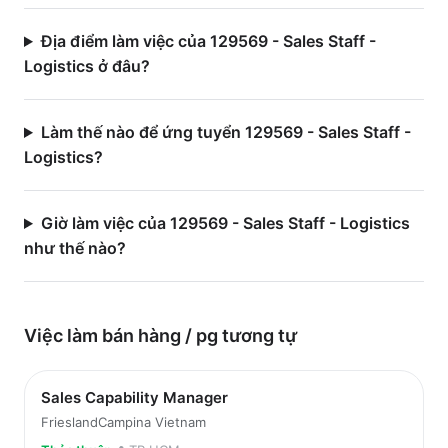
Địa điểm làm việc của 129569 - Sales Staff -
Logistics ở đâu?
Làm thế nào để ứng tuyển 129569 - Sales Staff -
Logistics?
Giờ làm việc của 129569 - Sales Staff - Logistics
như thế nào?
Việc làm
bán hàng / pg
tương tự
Sales Capability Manager
FrieslandCampina Vietnam