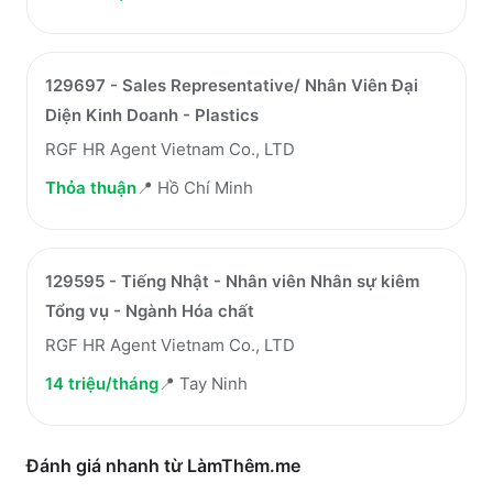
129697 - Sales Representative/ Nhân Viên Đại
Diện Kinh Doanh - Plastics
RGF HR Agent Vietnam Co., LTD
Thỏa thuận
📍
Hồ Chí Minh
129595 - Tiếng Nhật - Nhân viên Nhân sự kiêm
Tổng vụ - Ngành Hóa chất
RGF HR Agent Vietnam Co., LTD
14 triệu/tháng
📍
Tay Ninh
Đánh giá nhanh từ LàmThêm.me