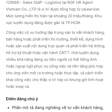
129569 - Sales Staff - Logistics tại RGF HR Agent
Vietnam Co., LTD là vị trí được tổng hợp từ careerviet.
Mức lương hiển thị hiện tại khoảng 20 triệu/tháng. Khu
vực tuyển dụng đang được gắn là TP.HCM.
Công việc có xu hướng tập trung vào tư vấn khách hàng,
bán hàng hoặc phát triển thị trường, thiết kế, dựng hình
hoặc sản xuất nội dung trực quan và phát triển hệ thống,
hỗ trợ kỹ thuật hoặc vận hành CNTT. nhà tuyển dụng
nhiều khả năng đang ưu tiên người có thể tiếng Anh
hoặc ngoại ngữ phục vụ công việc và nền tảng phù hợp
cho ứng viên mới ra trường hoặc thực tập. và cách triển
khai công việc cho thấy vị trí này có khung giờ linh hoạt
hoặc xoay ca.
Điểm đáng chú ý
Phần mô tả đang nghiêng về tư vấn khách hàng,