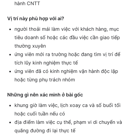
hành CNTT
Vị trí này phù hợp với ai?
người thoải mái làm việc với khách hàng, mục
tiêu doanh số hoặc các đầu việc cần giao tiếp
thường xuyên
ứng viên mới ra trường hoặc đang tìm vị trí để
tích lũy kinh nghiệm thực tế
ứng viên đã có kinh nghiệm vận hành độc lập
hoặc từng phụ trách nhóm
Những gì nên xác minh ở bài gốc
khung giờ làm việc, lịch xoay ca và số buổi tối
hoặc cuối tuần nếu có
địa điểm làm việc cụ thể, phạm vi di chuyển và
quãng đường đi lại thực tế