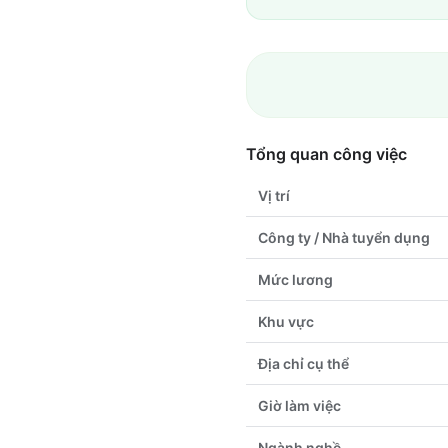
Tổng quan công việc
Vị trí
Công ty / Nhà tuyển dụng
Mức lương
Khu vực
Địa chỉ cụ thể
Giờ làm việc
Ngành nghề