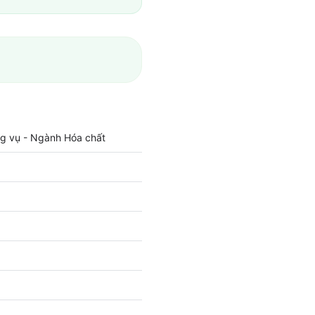
ng vụ - Ngành Hóa chất