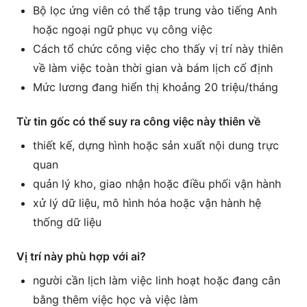
Bộ lọc ứng viên có thể tập trung vào tiếng Anh
hoặc ngoại ngữ phục vụ công việc
Cách tổ chức công việc cho thấy vị trí này thiên
về làm việc toàn thời gian và bám lịch cố định
Mức lương đang hiển thị khoảng 20 triệu/tháng
Từ tin gốc có thể suy ra công việc này thiên về
thiết kế, dựng hình hoặc sản xuất nội dung trực
quan
quản lý kho, giao nhận hoặc điều phối vận hành
xử lý dữ liệu, mô hình hóa hoặc vận hành hệ
thống dữ liệu
Vị trí này phù hợp với ai?
người cần lịch làm việc linh hoạt hoặc đang cân
bằng thêm việc học và việc làm