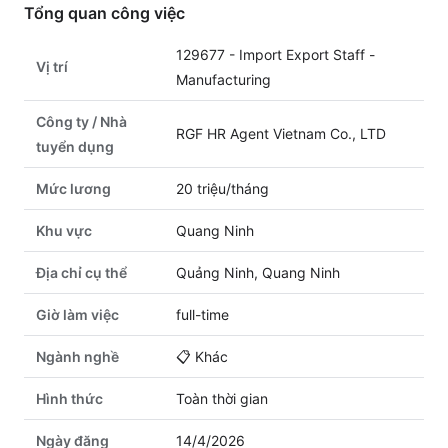
Tổng quan công việc
129677 - Import Export Staff -
Vị trí
Manufacturing
Công ty / Nhà
RGF HR Agent Vietnam Co., LTD
tuyển dụng
Mức lương
20 triệu/tháng
Khu vực
Quang Ninh
Địa chỉ cụ thể
Quảng Ninh, Quang Ninh
Giờ làm việc
full-time
Ngành nghề
📋
Khác
Hình thức
Toàn thời gian
Ngày đăng
14/4/2026