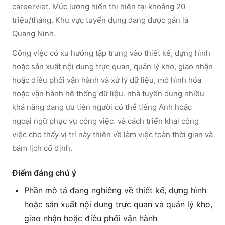
careerviet. Mức lương hiển thị hiện tại khoảng 20
triệu/tháng. Khu vực tuyển dụng đang được gắn là
Quang Ninh.
Công việc có xu hướng tập trung vào thiết kế, dựng hình
hoặc sản xuất nội dung trực quan, quản lý kho, giao nhận
hoặc điều phối vận hành và xử lý dữ liệu, mô hình hóa
hoặc vận hành hệ thống dữ liệu. nhà tuyển dụng nhiều
khả năng đang ưu tiên người có thể tiếng Anh hoặc
ngoại ngữ phục vụ công việc. và cách triển khai công
việc cho thấy vị trí này thiên về làm việc toàn thời gian và
bám lịch cố định.
Điểm đáng chú ý
Phần mô tả đang nghiêng về thiết kế, dựng hình
hoặc sản xuất nội dung trực quan và quản lý kho,
giao nhận hoặc điều phối vận hành