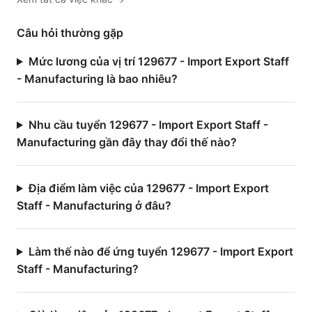
Câu hỏi thường gặp
Mức lương của vị trí 129677 - Import Export Staff
- Manufacturing là bao nhiêu?
Nhu cầu tuyển 129677 - Import Export Staff -
Manufacturing gần đây thay đổi thế nào?
Địa điểm làm việc của 129677 - Import Export
Staff - Manufacturing ở đâu?
Làm thế nào để ứng tuyển 129677 - Import Export
Staff - Manufacturing?