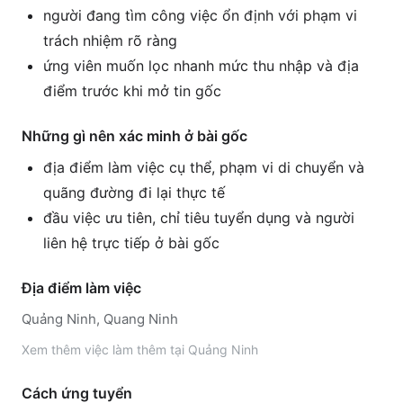
người đang tìm công việc ổn định với phạm vi
trách nhiệm rõ ràng
ứng viên muốn lọc nhanh mức thu nhập và địa
điểm trước khi mở tin gốc
Những gì nên xác minh ở bài gốc
địa điểm làm việc cụ thể, phạm vi di chuyển và
quãng đường đi lại thực tế
đầu việc ưu tiên, chỉ tiêu tuyển dụng và người
liên hệ trực tiếp ở bài gốc
Địa điểm làm việc
Quảng Ninh, Quang Ninh
Xem thêm
việc làm thêm tại
Quảng Ninh
Cách ứng tuyển