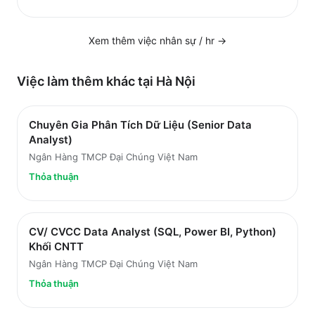
Xem thêm việc
nhân sự / hr
→
Việc làm thêm khác tại
Hà Nội
Chuyên Gia Phân Tích Dữ Liệu (Senior Data
Analyst)
Ngân Hàng TMCP Đại Chúng Việt Nam
Thỏa thuận
CV/ CVCC Data Analyst (SQL, Power BI, Python)
Khối CNTT
Ngân Hàng TMCP Đại Chúng Việt Nam
Thỏa thuận