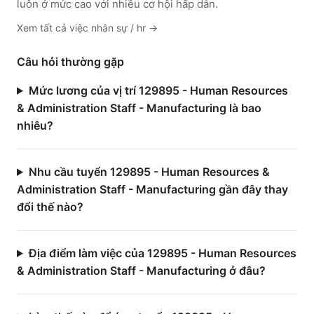
luôn ở mức cao với nhiều cơ hội hấp dẫn.
Xem tất cả việc
nhân sự / hr
→
Câu hỏi thường gặp
Mức lương của vị trí 129895 - Human Resources
& Administration Staff - Manufacturing là bao
nhiêu?
Nhu cầu tuyển 129895 - Human Resources &
Administration Staff - Manufacturing gần đây thay
đổi thế nào?
Địa điểm làm việc của 129895 - Human Resources
& Administration Staff - Manufacturing ở đâu?