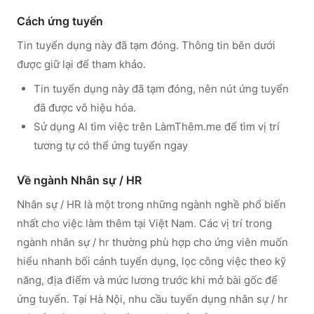
Cách ứng tuyển
Tin tuyển dụng này đã tạm đóng. Thông tin bên dưới
được giữ lại để tham khảo.
Tin tuyển dụng này đã tạm đóng, nên nút ứng tuyển
đã được vô hiệu hóa.
Sử dụng
AI tìm việc trên LàmThêm.me
để tìm vị trí
tương tự có thể ứng tuyển ngay
Về ngành
Nhân sự / HR
Nhân sự / HR
là một trong những ngành nghề phổ biến
nhất cho việc làm thêm tại Việt Nam. Các vị trí trong
ngành
nhân sự / hr
thường phù hợp cho ứng viên muốn
hiểu nhanh bối cảnh tuyển dụng, lọc công việc theo kỹ
năng, địa điểm và mức lương trước khi mở bài gốc để
ứng tuyển.
Tại Hà Nội, nhu cầu tuyển dụng nhân sự / hr