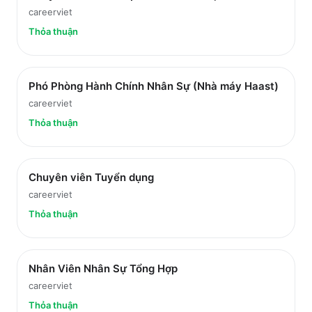
careerviet
Thỏa thuận
Phó Phòng Hành Chính Nhân Sự (Nhà máy Haast)
careerviet
Thỏa thuận
Chuyên viên Tuyển dụng
careerviet
Thỏa thuận
Nhân Viên Nhân Sự Tổng Hợp
careerviet
Thỏa thuận