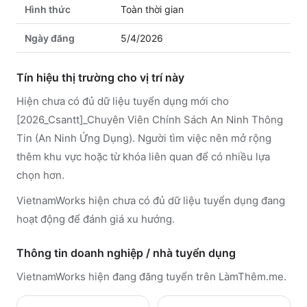
Hình thức
Toàn thời gian
Ngày đăng
5/4/2026
Tín hiệu thị trường cho vị trí này
Hiện chưa có đủ dữ liệu tuyển dụng mới cho
[2026_Csantt]_Chuyên Viên Chính Sách An Ninh Thông
Tin (An Ninh Ứng Dụng). Người tìm việc nên mở rộng
thêm khu vực hoặc từ khóa liên quan để có nhiều lựa
chọn hơn.
VietnamWorks hiện chưa có đủ dữ liệu tuyển dụng đang
hoạt động để đánh giá xu hướng.
Thông tin doanh nghiệp / nhà tuyển dụng
VietnamWorks
hiện đang đăng tuyển trên LàmThêm.me
.