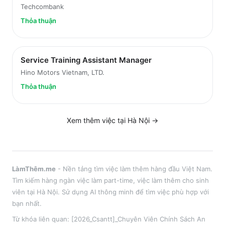
Techcombank
Thỏa thuận
Service Training Assistant Manager
Hino Motors Vietnam, LTD.
Thỏa thuận
Xem thêm việc tại
Hà Nội
→
LàmThêm.me
- Nền tảng tìm việc làm thêm hàng đầu Việt Nam.
Tìm kiếm hàng ngàn việc làm part-time, việc làm thêm cho sinh
viên tại
Hà Nội
. Sử dụng AI thông minh để tìm việc phù hợp với
bạn nhất.
Từ khóa liên quan:
[2026_Csantt]_Chuyên Viên Chính Sách An