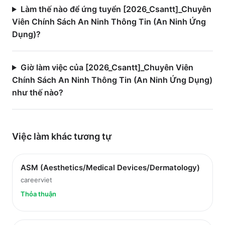
Làm thế nào để ứng tuyển [2026_Csantt]_Chuyên
Viên Chính Sách An Ninh Thông Tin (An Ninh Ứng
Dụng)?
Giờ làm việc của [2026_Csantt]_Chuyên Viên
Chính Sách An Ninh Thông Tin (An Ninh Ứng Dụng)
như thế nào?
Việc làm
khác
tương tự
ASM (Aesthetics/Medical Devices/Dermatology)
careerviet
Thỏa thuận