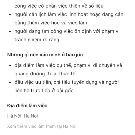
công việc có phần việc thiên về số liệu
người cần lịch làm việc linh hoạt hoặc đang cân
bằng thêm việc học và việc làm
người đang tìm công việc ổn định với phạm vi
trách nhiệm rõ ràng
Những gì nên xác minh ở bài gốc
địa điểm làm việc cụ thể, phạm vi di chuyển và
quãng đường đi lại thực tế
đầu việc ưu tiên, chỉ tiêu tuyển dụng và người
liên hệ trực tiếp ở bài gốc
Địa điểm làm việc
Hà Nội, Ha Noi
Xem thêm
việc làm thêm tại
Hà Nội