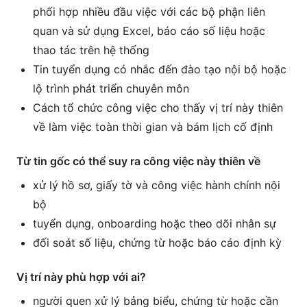
phối hợp nhiều đầu việc với các bộ phận liên
quan và sử dụng Excel, báo cáo số liệu hoặc
thao tác trên hệ thống
Tin tuyển dụng có nhắc đến đào tạo nội bộ hoặc
lộ trình phát triển chuyên môn
Cách tổ chức công việc cho thấy vị trí này thiên
về làm việc toàn thời gian và bám lịch cố định
Từ tin gốc có thể suy ra công việc này thiên về
xử lý hồ sơ, giấy tờ và công việc hành chính nội
bộ
tuyển dụng, onboarding hoặc theo dõi nhân sự
đối soát số liệu, chứng từ hoặc báo cáo định kỳ
Vị trí này phù hợp với ai?
người quen xử lý bảng biểu, chứng từ hoặc cần