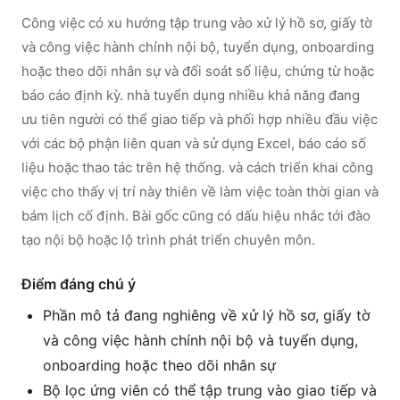
Công việc có xu hướng tập trung vào xử lý hồ sơ, giấy tờ
và công việc hành chính nội bộ, tuyển dụng, onboarding
hoặc theo dõi nhân sự và đối soát số liệu, chứng từ hoặc
báo cáo định kỳ. nhà tuyển dụng nhiều khả năng đang
ưu tiên người có thể giao tiếp và phối hợp nhiều đầu việc
với các bộ phận liên quan và sử dụng Excel, báo cáo số
liệu hoặc thao tác trên hệ thống. và cách triển khai công
việc cho thấy vị trí này thiên về làm việc toàn thời gian và
bám lịch cố định. Bài gốc cũng có dấu hiệu nhắc tới đào
tạo nội bộ hoặc lộ trình phát triển chuyên môn.
Điểm đáng chú ý
Phần mô tả đang nghiêng về xử lý hồ sơ, giấy tờ
và công việc hành chính nội bộ và tuyển dụng,
onboarding hoặc theo dõi nhân sự
Bộ lọc ứng viên có thể tập trung vào giao tiếp và