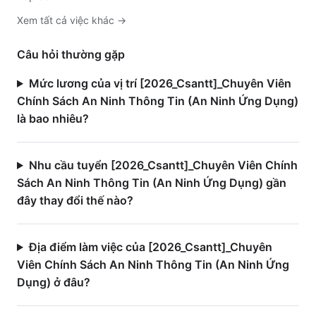
Xem tất cả việc
khác
→
Câu hỏi thường gặp
Mức lương của vị trí [2026_Csantt]_Chuyên Viên
Chính Sách An Ninh Thông Tin (An Ninh Ứng Dụng)
là bao nhiêu?
Nhu cầu tuyển [2026_Csantt]_Chuyên Viên Chính
Sách An Ninh Thông Tin (An Ninh Ứng Dụng) gần
đây thay đổi thế nào?
Địa điểm làm việc của [2026_Csantt]_Chuyên
Viên Chính Sách An Ninh Thông Tin (An Ninh Ứng
Dụng) ở đâu?