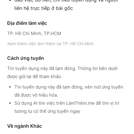
liên hệ trực tiếp ở bài gốc
Địa điểm làm việc
TP. Hồ Chí Minh, TP.HCM
Xem thêm
việc làm thêm tại
TP. Hồ Chí Minh
Cách ứng tuyển
Tin tuyển dụng này đã tạm đóng. Thông tin bên dưới
được giữ lại để tham khảo.
Tin tuyển dụng này đã tạm đóng, nên nút ứng tuyển
đã được vô hiệu hóa.
Sử dụng
AI tìm việc trên LàmThêm.me
để tìm vị trí
tương tự có thể ứng tuyển ngay
Về ngành
Khác