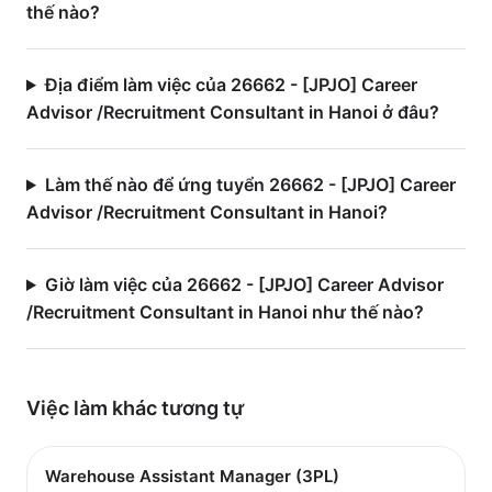
thế nào?
Địa điểm làm việc của 26662 - [JPJO] Career
Advisor /Recruitment Consultant in Hanoi ở đâu?
Làm thế nào để ứng tuyển 26662 - [JPJO] Career
Advisor /Recruitment Consultant in Hanoi?
Giờ làm việc của 26662 - [JPJO] Career Advisor
/Recruitment Consultant in Hanoi như thế nào?
Việc làm
khác
tương tự
Warehouse Assistant Manager (3PL)