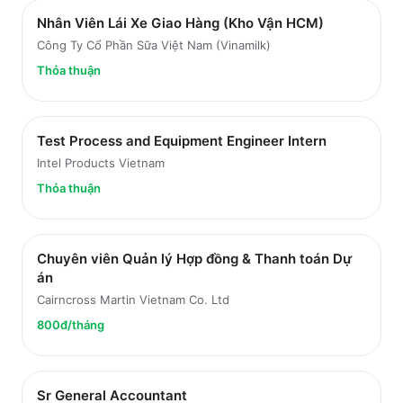
Nhân Viên Lái Xe Giao Hàng (Kho Vận HCM)
Công Ty Cổ Phần Sữa Việt Nam (Vinamilk)
Thỏa thuận
Test Process and Equipment Engineer Intern
Intel Products Vietnam
Thỏa thuận
Chuyên viên Quản lý Hợp đồng & Thanh toán Dự
án
Cairncross Martin Vietnam Co. Ltd
800đ/tháng
Sr General Accountant