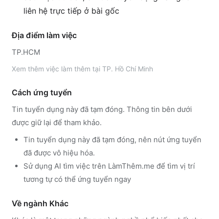
liên hệ trực tiếp ở bài gốc
Địa điểm làm việc
TP.HCM
Xem thêm
việc làm thêm tại
TP. Hồ Chí Minh
Cách ứng tuyển
Tin tuyển dụng này đã tạm đóng. Thông tin bên dưới
được giữ lại để tham khảo.
Tin tuyển dụng này đã tạm đóng, nên nút ứng tuyển
đã được vô hiệu hóa.
Sử dụng
AI tìm việc trên LàmThêm.me
để tìm vị trí
tương tự có thể ứng tuyển ngay
Về ngành
Khác