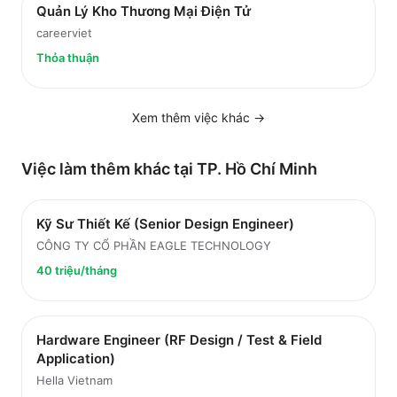
Quản Lý Kho Thương Mại Điện Tử
careerviet
Thỏa thuận
Xem thêm việc
khác
→
Việc làm thêm khác tại
TP. Hồ Chí Minh
Kỹ Sư Thiết Kế (Senior Design Engineer)
CÔNG TY CỔ PHẦN EAGLE TECHNOLOGY
40 triệu/tháng
Hardware Engineer (RF Design / Test & Field
Application)
Hella Vietnam