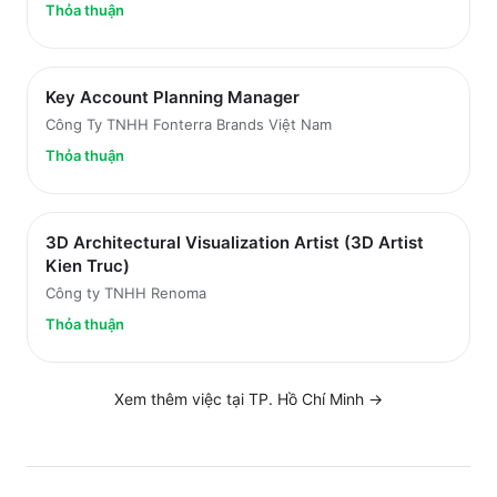
Thỏa thuận
Key Account Planning Manager
Công Ty TNHH Fonterra Brands Việt Nam
Thỏa thuận
3D Architectural Visualization Artist (3D Artist
Kien Truc)
Công ty TNHH Renoma
Thỏa thuận
Xem thêm việc tại
TP. Hồ Chí Minh
→