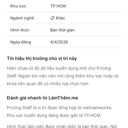
Khu vực
TP.HCM
Ngành nghề
📋
Khác
Hình thức
Bán thời gian
Ngày đăng
4/4/2026
Tín hiệu thị trường cho vị trí này
Hiện chưa có đủ dữ liệu tuyển dụng mới cho Pricing
Staff. Người tìm việc nên mở rộng thêm khu vực hoặc từ
khóa liên quan để có nhiều lựa chọn hơn.
Đánh giá nhanh từ LàmThêm.me
Pricing Staff là vị trí được tổng hợp từ vietnamworks.
Khu vực tuyển dụng đang được gắn là TP.HCM.
Hình thức làm việc được nhận diện là bán thời gian. Nội