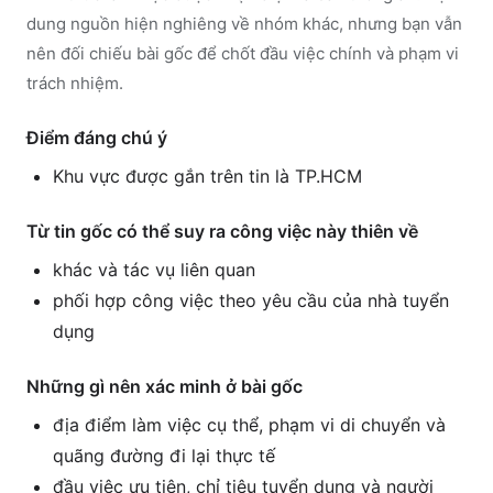
dung nguồn hiện nghiêng về nhóm khác, nhưng bạn vẫn
nên đối chiếu bài gốc để chốt đầu việc chính và phạm vi
trách nhiệm.
Điểm đáng chú ý
Khu vực được gắn trên tin là TP.HCM
Từ tin gốc có thể suy ra công việc này thiên về
khác và tác vụ liên quan
phối hợp công việc theo yêu cầu của nhà tuyển
dụng
Những gì nên xác minh ở bài gốc
địa điểm làm việc cụ thể, phạm vi di chuyển và
quãng đường đi lại thực tế
đầu việc ưu tiên, chỉ tiêu tuyển dụng và người