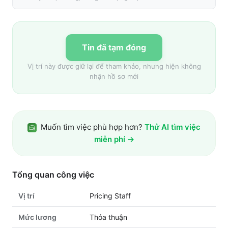
Tin đã tạm đóng
Vị trí này được giữ lại để tham khảo, nhưng hiện không
nhận hồ sơ mới
Muốn tìm việc phù hợp hơn?
Thử AI tìm việc
miễn phí →
Tổng quan công việc
Vị trí
Pricing Staff
Mức lương
Thỏa thuận