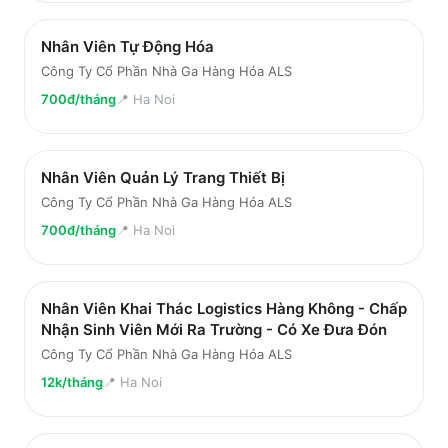
Nhân Viên Tự Động Hóa
Công Ty Cổ Phần Nhà Ga Hàng Hóa ALS
700đ/tháng
📍
Ha Noi
Nhân Viên Quản Lý Trang Thiết Bị
Công Ty Cổ Phần Nhà Ga Hàng Hóa ALS
700đ/tháng
📍
Ha Noi
Nhân Viên Khai Thác Logistics Hàng Không - Chấp
Nhận Sinh Viên Mới Ra Trường - Có Xe Đưa Đón
Công Ty Cổ Phần Nhà Ga Hàng Hóa ALS
12k/tháng
📍
Ha Noi