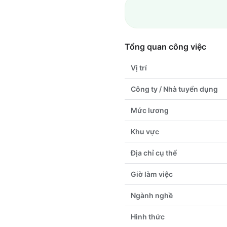
Tổng quan công việc
Vị trí
Công ty / Nhà tuyển dụng
Mức lương
Khu vực
Địa chỉ cụ thể
Giờ làm việc
Ngành nghề
Hình thức