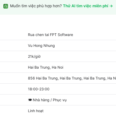
Muốn tìm việc phù hợp hơn?
Thử AI tìm việc miễn phí →
Rua chen tai FPT Software
Vu Hong Nhung
21k/giờ
Hai Ba Trung, Ha Noi
856 Hai Ba Trung, Hai Ba Trung, Hai Ba Trung, Ha N
18:00-23:00
🍽️
Nhà hàng / Phục vụ
Linh hoạt