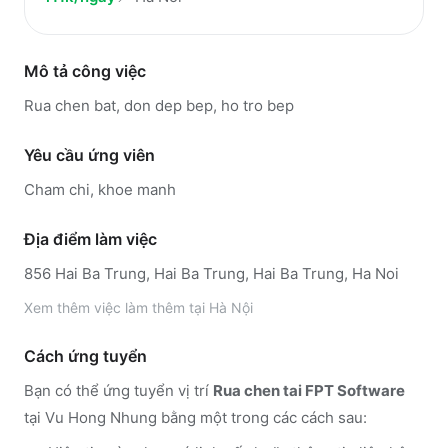
Mô tả công việc
Rua chen bat, don dep bep, ho tro bep
Yêu cầu ứng viên
Cham chi, khoe manh
Địa điểm làm việc
856 Hai Ba Trung, Hai Ba Trung, Hai Ba Trung, Ha Noi
Xem thêm
việc làm thêm tại
Hà Nội
Cách ứng tuyển
Bạn có thể ứng tuyển vị trí
Rua chen tai FPT Software
tại Vu Hong Nhung
bằng một trong các cách sau: