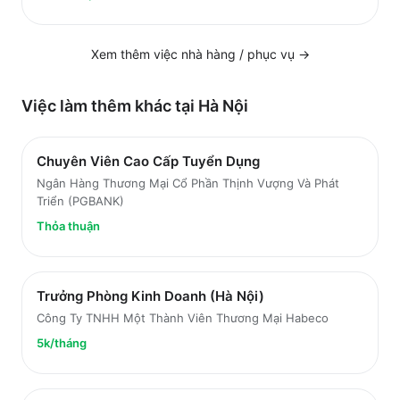
Xem thêm việc
nhà hàng / phục vụ
→
Việc làm thêm khác tại
Hà Nội
Chuyên Viên Cao Cấp Tuyển Dụng
Ngân Hàng Thương Mại Cổ Phần Thịnh Vượng Và Phát
Triển (PGBANK)
Thỏa thuận
Trưởng Phòng Kinh Doanh (Hà Nội)
Công Ty TNHH Một Thành Viên Thương Mại Habeco
5k/tháng