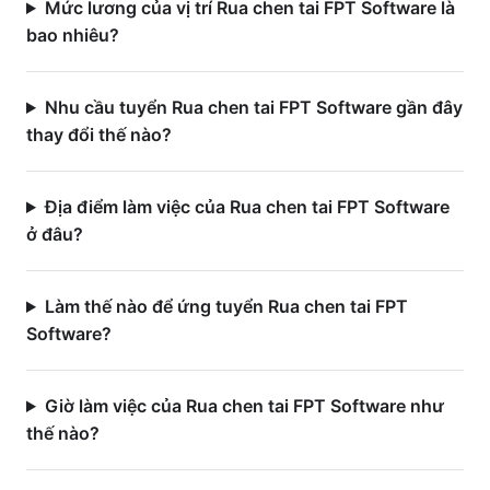
Mức lương của vị trí Rua chen tai FPT Software là
bao nhiêu?
Nhu cầu tuyển Rua chen tai FPT Software gần đây
thay đổi thế nào?
Địa điểm làm việc của Rua chen tai FPT Software
ở đâu?
Làm thế nào để ứng tuyển Rua chen tai FPT
Software?
Giờ làm việc của Rua chen tai FPT Software như
thế nào?