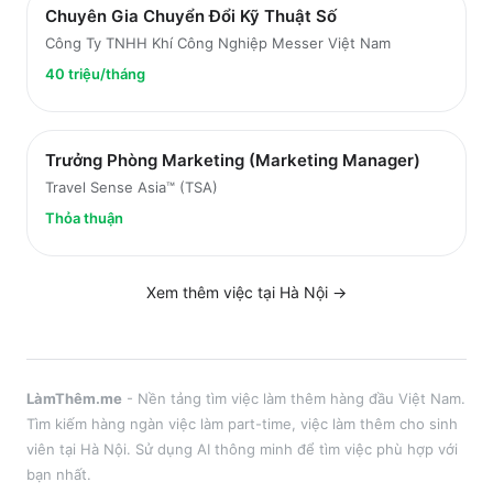
Chuyên Gia Chuyển Đổi Kỹ Thuật Số
Công Ty TNHH Khí Công Nghiệp Messer Việt Nam
40 triệu/tháng
Trưởng Phòng Marketing (Marketing Manager)
Travel Sense Asia™ (TSA)
Thỏa thuận
Xem thêm việc tại
Hà Nội
→
LàmThêm.me
- Nền tảng tìm việc làm thêm hàng đầu Việt Nam.
Tìm kiếm hàng ngàn việc làm part-time, việc làm thêm cho sinh
viên tại
Hà Nội
. Sử dụng AI thông minh để tìm việc phù hợp với
bạn nhất.