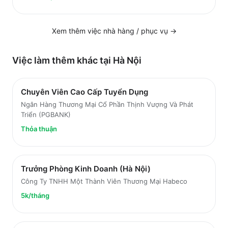
Xem thêm việc
nhà hàng / phục vụ
→
Việc làm thêm khác tại
Hà Nội
Chuyên Viên Cao Cấp Tuyển Dụng
Ngân Hàng Thương Mại Cổ Phần Thịnh Vượng Và Phát
Triển (PGBANK)
Thỏa thuận
Trưởng Phòng Kinh Doanh (Hà Nội)
Công Ty TNHH Một Thành Viên Thương Mại Habeco
5k/tháng