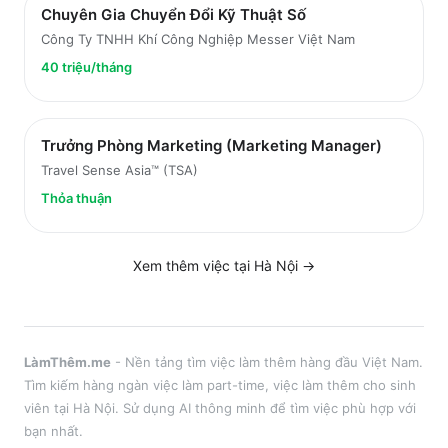
Chuyên Gia Chuyển Đổi Kỹ Thuật Số
Công Ty TNHH Khí Công Nghiệp Messer Việt Nam
40 triệu/tháng
Trưởng Phòng Marketing (Marketing Manager)
Travel Sense Asia™ (TSA)
Thỏa thuận
Xem thêm việc tại
Hà Nội
→
LàmThêm.me
- Nền tảng tìm việc làm thêm hàng đầu Việt Nam.
Tìm kiếm hàng ngàn việc làm part-time, việc làm thêm cho sinh
viên tại
Hà Nội
. Sử dụng AI thông minh để tìm việc phù hợp với
bạn nhất.