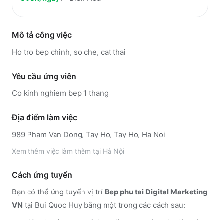
Mô tả công việc
Ho tro bep chinh, so che, cat thai
Yêu cầu ứng viên
Co kinh nghiem bep 1 thang
Địa điểm làm việc
989 Pham Van Dong, Tay Ho, Tay Ho, Ha Noi
Xem thêm
việc làm thêm tại
Hà Nội
Cách ứng tuyển
Bạn có thể ứng tuyển vị trí
Bep phu tai Digital Marketing
VN
tại Bui Quoc Huy
bằng một trong các cách sau: