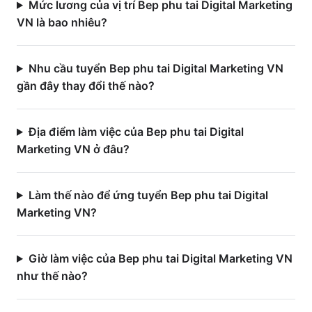
Mức lương của vị trí Bep phu tai Digital Marketing
VN là bao nhiêu?
Nhu cầu tuyển Bep phu tai Digital Marketing VN
gần đây thay đổi thế nào?
Địa điểm làm việc của Bep phu tai Digital
Marketing VN ở đâu?
Làm thế nào để ứng tuyển Bep phu tai Digital
Marketing VN?
Giờ làm việc của Bep phu tai Digital Marketing VN
như thế nào?