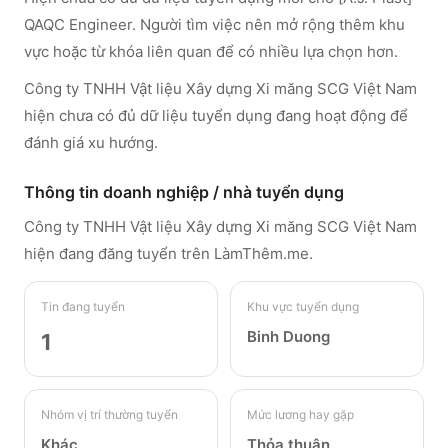
QAQC Engineer. Người tìm việc nên mở rộng thêm khu
vực hoặc từ khóa liên quan để có nhiều lựa chọn hơn.
Công ty TNHH Vật liệu Xây dựng Xi măng SCG Việt Nam
hiện chưa có đủ dữ liệu tuyển dụng đang hoạt động để
đánh giá xu hướng.
Thông tin doanh nghiệp / nhà tuyển dụng
Công ty TNHH Vật liệu Xây dựng Xi măng SCG Việt Nam
hiện đang đăng tuyển trên LàmThêm.me
.
Tin đang tuyển
Khu vực tuyển dụng
Binh Duong
1
Nhóm vị trí thường tuyển
Mức lương hay gặp
Khác
Thỏa thuận