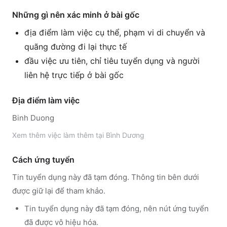
Những gì nên xác minh ở bài gốc
địa điểm làm việc cụ thể, phạm vi di chuyển và
quãng đường đi lại thực tế
đầu việc ưu tiên, chỉ tiêu tuyển dụng và người
liên hệ trực tiếp ở bài gốc
Địa điểm làm việc
Binh Duong
Xem thêm
việc làm thêm tại
Bình Dương
Cách ứng tuyển
Tin tuyển dụng này đã tạm đóng. Thông tin bên dưới
được giữ lại để tham khảo.
Tin tuyển dụng này đã tạm đóng, nên nút ứng tuyển
đã được vô hiệu hóa.