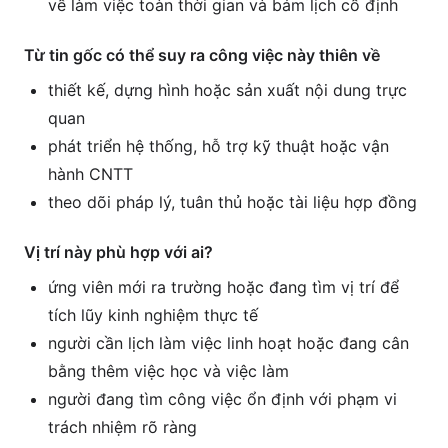
về làm việc toàn thời gian và bám lịch cố định
Từ tin gốc có thể suy ra công việc này thiên về
thiết kế, dựng hình hoặc sản xuất nội dung trực
quan
phát triển hệ thống, hỗ trợ kỹ thuật hoặc vận
hành CNTT
theo dõi pháp lý, tuân thủ hoặc tài liệu hợp đồng
Vị trí này phù hợp với ai?
ứng viên mới ra trường hoặc đang tìm vị trí để
tích lũy kinh nghiệm thực tế
người cần lịch làm việc linh hoạt hoặc đang cân
bằng thêm việc học và việc làm
người đang tìm công việc ổn định với phạm vi
trách nhiệm rõ ràng