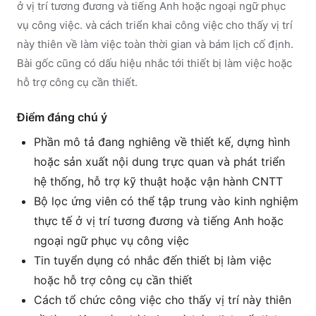
ở vị trí tương đương và tiếng Anh hoặc ngoại ngữ phục
vụ công việc. và cách triển khai công việc cho thấy vị trí
này thiên về làm việc toàn thời gian và bám lịch cố định.
Bài gốc cũng có dấu hiệu nhắc tới thiết bị làm việc hoặc
hỗ trợ công cụ cần thiết.
Điểm đáng chú ý
Phần mô tả đang nghiêng về thiết kế, dựng hình
hoặc sản xuất nội dung trực quan và phát triển
hệ thống, hỗ trợ kỹ thuật hoặc vận hành CNTT
Bộ lọc ứng viên có thể tập trung vào kinh nghiệm
thực tế ở vị trí tương đương và tiếng Anh hoặc
ngoại ngữ phục vụ công việc
Tin tuyển dụng có nhắc đến thiết bị làm việc
hoặc hỗ trợ công cụ cần thiết
Cách tổ chức công việc cho thấy vị trí này thiên