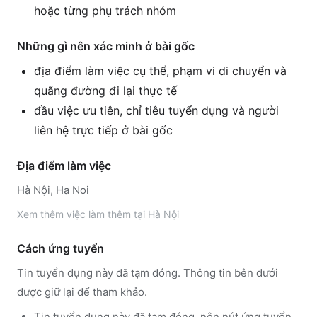
hoặc từng phụ trách nhóm
Những gì nên xác minh ở bài gốc
địa điểm làm việc cụ thể, phạm vi di chuyển và
quãng đường đi lại thực tế
đầu việc ưu tiên, chỉ tiêu tuyển dụng và người
liên hệ trực tiếp ở bài gốc
Địa điểm làm việc
Hà Nội, Ha Noi
Xem thêm
việc làm thêm tại
Hà Nội
Cách ứng tuyển
Tin tuyển dụng này đã tạm đóng. Thông tin bên dưới
được giữ lại để tham khảo.
Tin tuyển dụng này đã tạm đóng, nên nút ứng tuyển