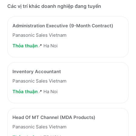
Các vị trí khác doanh nghiệp đang tuyển
Administration Executive (9-Month Contract)
Panasonic Sales Vietnam
Thỏa thuận
📍
Ha Noi
Inventory Accountant
Panasonic Sales Vietnam
Thỏa thuận
📍
Ha Noi
Head Of MT Channel (MDA Products)
Panasonic Sales Vietnam