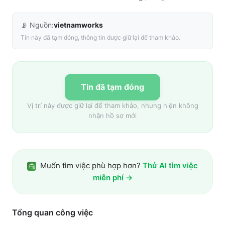
📡 Nguồn:
vietnamworks
Tin này đã tạm đóng, thông tin được giữ lại để tham khảo.
Tin đã tạm đóng
Vị trí này được giữ lại để tham khảo, nhưng hiện không
nhận hồ sơ mới
Muốn tìm việc phù hợp hơn?
Thử AI tìm việc
miễn phí →
Tổng quan công việc