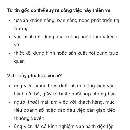
Từ tin gốc có thể suy ra công việc này thiên về
tư vấn khách hàng, bán hàng hoặc phát triển thị
trường
vận hành nội dung, marketing hoặc tối ưu kênh
số
thiết kế, dựng hình hoặc sản xuất nội dung trực
quan
Vị trí này phù hợp với ai?
ứng viên muốn theo đuổi nhóm công việc vận
hành nội bộ, giấy tờ hoặc phối hợp phòng ban
người thoải mái làm việc với khách hàng, mục
tiêu doanh số hoặc các đầu việc cần giao tiếp
thường xuyên
ứng viên đã có kinh nghiệm vận hành độc lập