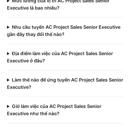
Mức lương của vị trí AC Project Sales Senior
Executive là bao nhiêu?
Nhu cầu tuyển AC Project Sales Senior Executive
gần đây thay đổi thế nào?
Địa điểm làm việc của AC Project Sales Senior
Executive ở đâu?
Làm thế nào để ứng tuyển AC Project Sales Senior
Executive?
Giờ làm việc của AC Project Sales Senior
Executive như thế nào?