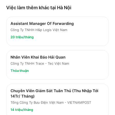
Việc làm thêm khác tại
Hà Nội
Assistant Manager Of Forwarding
Công Ty TNHH H&p Logis Việt Nam
20 triệu/tháng
Nhân Viên Khai Báo Hải Quan
Công Ty TNHH Trace - Tec Việt Nam
Thỏa thuận
Chuyên Viên Giám Sát Tuân Thủ (Thu Nhập Tới
14Tr/ Tháng)
Tổng Công Ty Bưu Điện Việt Nam - VIETNAMPOST
14 triệu/tháng