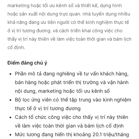
marketing hoặc tối ưu kênh số và thiết kế, dựng hình
hoặc sản xuất nội dung trực quan. nhà tuyển dụng nhiều
khả năng đang ưu tiên người có thể kinh nghiệm thực tế
ở vị trí tương đương. và cách triển khai công việc cho
thấy vị trí này thiên về làm việc toàn thời gian và bám lịch
cố định.
Điểm đáng chú ý
Phần mô tả đang nghiêng về tư vấn khách hàng,
bán hàng hoặc phát triển thị trường và vận hành
nội dung, marketing hoặc tối ưu kênh số
Bộ lọc ứng viên có thể tập trung vào kinh nghiệm
thực tế ở vị trí tương đương
Cách tổ chức công việc cho thấy vị trí này thiên
về làm việc toàn thời gian và bám lịch cố định
Mức lương đang hiển thị khoảng 20.1 triệu/tháng