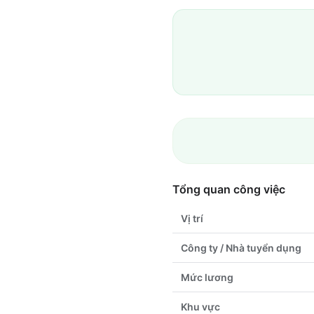
Tổng quan công việc
Vị trí
Công ty / Nhà tuyển dụng
Mức lương
Khu vực