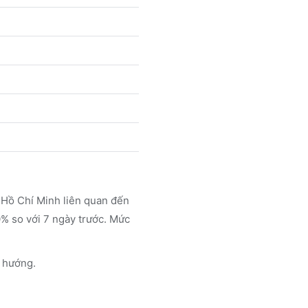
 Hồ Chí Minh liên quan đến
% so với 7 ngày trước. Mức
 hướng.