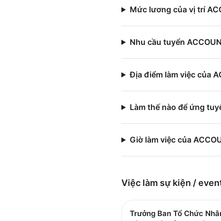
Mức lương của vị trí A
Nhu cầu tuyển ACCOUNT 
Địa điểm làm việc của 
Làm thế nào để ứng tu
Giờ làm việc của ACCOU
Việc làm
sự kiện / even
Trưởng Ban Tổ Chức Nhâ