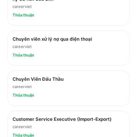
careerviet
Thỏa thuận
Chuyên viên xử lý nợ qua điện thoại
careerviet
Thỏa thuận
Chuyên Viên Đấu Thầu
careerviet
Thỏa thuận
Customer Service Executive (Import-Export)
careerviet
Thỏa thuận