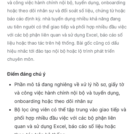
và công việc hành chính nội bộ, tuyển dụng, onboarding
hoặc theo dõi nhân sự và đối soát số liệu, chứng từ hoặc
báo cáo định kỳ. nhà tuyển dụng nhiều khả năng đang
ưu tiên người có thể giao tiếp và phối hợp nhiều đầu việc
với các bộ phận liên quan và sử dụng Excel, báo cáo số
liệu hoặc thao tác trên hệ thống. Bài gốc cũng có dấu
hiệu nhắc tới đào tạo nội bộ hoặc lộ trình phát triển
chuyên môn.
Điểm đáng chú ý
Phần mô tả đang nghiêng về xử lý hồ sơ, giấy tờ
và công việc hành chính nội bộ và tuyển dụng,
onboarding hoặc theo dõi nhân sự
Bộ lọc ứng viên có thể tập trung vào giao tiếp và
phối hợp nhiều đầu việc với các bộ phận liên
quan và sử dụng Excel, báo cáo số liệu hoặc