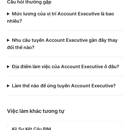
Câu hỏi thường gặp
Mức lương của vị trí Account Executive là bao
nhiêu?
Nhu cầu tuyển Account Executive gần đây thay
đổi thế nào?
Địa điểm làm việc của Account Executive ở đâu?
Làm thế nào để ứng tuyển Account Executive?
Việc làm
khác
tương tự
Kỹ Sư Kết Cấu BIM