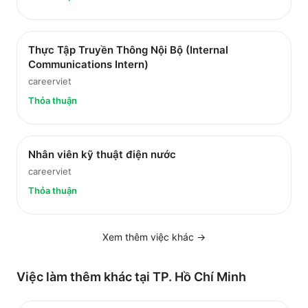
Thực Tập Truyền Thông Nội Bộ (Internal
Communications Intern)
careerviet
Thỏa thuận
Nhân viên kỹ thuật điện nước
careerviet
Thỏa thuận
Xem thêm việc
khác
→
Việc làm thêm khác tại
TP. Hồ Chí Minh