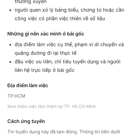
thường xuyên
người quen xử lý bảng biểu, chứng từ hoặc cần
công việc có phần việc thiên về số liệu
Những gì nên xác minh ở bài gốc
địa điểm làm việc cụ thể, phạm vi di chuyển và
quãng đường đi lại thực tế
đầu việc ưu tiên, chỉ tiêu tuyển dụng và người
liên hệ trực tiếp ở bài gốc
Địa điểm làm việc
TP.HCM
Xem thêm
việc làm thêm tại
TP. Hồ Chí Minh
Cách ứng tuyển
Tin tuyển dụng này đã tạm đóng. Thông tin bên dưới