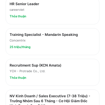
HR Senior Leader
careerviet
Thỏa thuận
Training Specialist - Mandarin Speaking
Concentrix
25 triệu/tháng
Recruitment Sup (KCN Amata)
YCH - Protrade Co., Ltd.
Thỏa thuận
NV Kinh Doanh / Sales Executive (7-38 Triệu) -
Trưởng Nhóm Sau 6 Tháng - Cơ Hội Giám Đốc