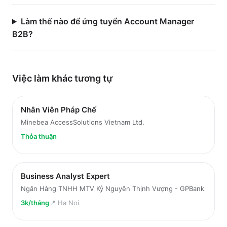
Làm thế nào để ứng tuyển Account Manager
B2B?
Việc làm
khác
tương tự
Nhân Viên Pháp Chế
Minebea AccessSolutions Vietnam Ltd.
Thỏa thuận
Business Analyst Expert
Ngân Hàng TNHH MTV Kỷ Nguyên Thịnh Vượng - GPBank
3k/tháng
📍
Ha Noi