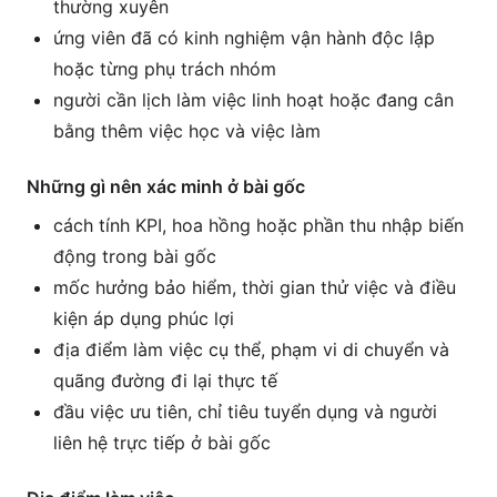
thường xuyên
ứng viên đã có kinh nghiệm vận hành độc lập
hoặc từng phụ trách nhóm
người cần lịch làm việc linh hoạt hoặc đang cân
bằng thêm việc học và việc làm
Những gì nên xác minh ở bài gốc
cách tính KPI, hoa hồng hoặc phần thu nhập biến
động trong bài gốc
mốc hưởng bảo hiểm, thời gian thử việc và điều
kiện áp dụng phúc lợi
địa điểm làm việc cụ thể, phạm vi di chuyển và
quãng đường đi lại thực tế
đầu việc ưu tiên, chỉ tiêu tuyển dụng và người
liên hệ trực tiếp ở bài gốc