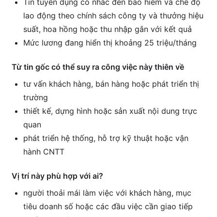
Tin tuyển dụng có nhắc đến bảo hiểm và chế độ
lao động theo chính sách công ty và thưởng hiệu
suất, hoa hồng hoặc thu nhập gắn với kết quả
Mức lương đang hiển thị khoảng 25 triệu/tháng
Từ tin gốc có thể suy ra công việc này thiên về
tư vấn khách hàng, bán hàng hoặc phát triển thị
trường
thiết kế, dựng hình hoặc sản xuất nội dung trực
quan
phát triển hệ thống, hỗ trợ kỹ thuật hoặc vận
hành CNTT
Vị trí này phù hợp với ai?
người thoải mái làm việc với khách hàng, mục
tiêu doanh số hoặc các đầu việc cần giao tiếp