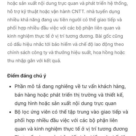
hoặc sản xuất nội dung trực quan và phát triển hệ thống,
hỗ trợ kỹ thuật hoặc vận hành CNTT. nhà tuyển dụng
nhiều khả năng đang ưu tiên người có thể giao tiếp và
phối hợp nhiều đầu việc với các bộ phận liên quan và
kinh nghiệm thực tế ở vị trí tương đương. Bài gốc cũng
có dấu hiệu nhắc tới bảo hiểm và chế độ lao động theo
chính sách công ty và thưởng hiệu suất, hoa hồng hoặc
thu nhập gắn với kết quả.
Điểm đáng chú ý
Phần mô tả đang nghiêng về tư vấn khách hàng,
bán hàng hoặc phát triển thị trường và thiết kế,
dựng hình hoặc sản xuất nội dung trực quan
Bộ lọc ứng viên có thể tập trung vào giao tiếp và
phối hợp nhiều đầu việc với các bộ phận liên
quan và kinh nghiệm thực tế ở vị trí tương đương