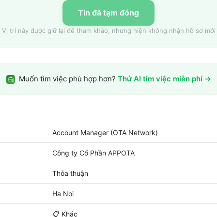
Tin đã tạm đóng
Vị trí này được giữ lại để tham khảo, nhưng hiện không nhận hồ sơ mới
Muốn tìm việc phù hợp hơn?
Thử AI tìm việc miễn phí →
Account Manager (OTA Network)
Công ty Cổ Phần APPOTA
Thỏa thuận
Ha Noi
📋
Khác