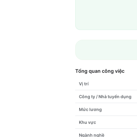
Tổng quan công việc
Vị trí
Công ty / Nhà tuyển dụng
Mức lương
Khu vực
Ngành nghề