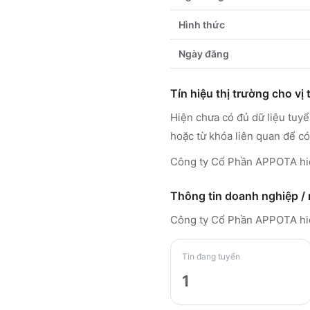
Hình thức
Ngày đăng
Tín hiệu thị trường cho vị t
Hiện chưa có đủ dữ liệu tu
hoặc từ khóa liên quan để có
Công ty Cổ Phần APPOTA hiệ
Thông tin doanh nghiệp /
Công ty Cổ Phần APPOTA
hi
Tin đang tuyển
1