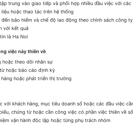
tập trung vào giao tiếp và phối hợp nhiều đầu việc với các
 liệu hoặc thao tác trên hệ thống
 đến bảo hiểm và chế độ lao động theo chính sách công ty
 với kết quả
tin là Ha Noi
ông việc này thiên về
 hoặc theo dõi nhân sự
 từ hoặc báo cáo định kỳ
 hàng hoặc phát triển thị trường
ệc với khách hàng, mục tiêu doanh số hoặc các đầu việc cầ
biểu, chứng từ hoặc cần công việc có phần việc thiên về số
hiệm vận hành độc lập hoặc từng phụ trách nhóm