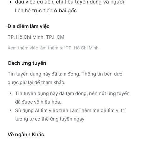
đầu việc ưu tiên, chỉ tiêu tuyển dụng và người
liên hệ trực tiếp ở bài gốc
Địa điểm làm việc
TP. Hồ Chí Minh, TP.HCM
Xem thêm
việc làm thêm tại
TP. Hồ Chí Minh
Cách ứng tuyển
Tin tuyển dụng này đã tạm đóng. Thông tin bên dưới
được giữ lại để tham khảo.
Tin tuyển dụng này đã tạm đóng, nên nút ứng tuyển
đã được vô hiệu hóa.
Sử dụng
AI tìm việc trên LàmThêm.me
để tìm vị trí
tương tự có thể ứng tuyển ngay
Về ngành
Khác