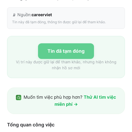
📡 Nguồn:
careerviet
Tin này đã tạm đóng, thông tin được giữ lại để tham khảo.
Tin đã tạm đóng
Vị trí này được giữ lại để tham khảo, nhưng hiện không
nhận hồ sơ mới
Muốn tìm việc phù hợp hơn?
Thử AI tìm việc
miễn phí →
Tổng quan công việc