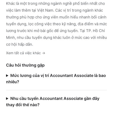
Khác
là một trong những ngành nghề phổ biến nhất cho
việc làm thêm tại Việt Nam. Các vị trí trong ngành
khác
thường phù hợp cho ứng viên muốn hiểu nhanh bối cảnh
tuyển dụng, lọc công việc theo kỹ năng, địa điểm và mức
lương trước khi mở bài gốc để ứng tuyển.
Tại TP. Hồ Chí
Minh, nhu cầu tuyển dụng khác luôn ở mức cao với nhiều
cơ hội hấp dẫn.
Xem tất cả việc
khác
→
Câu hỏi thường gặp
Mức lương của vị trí Accountant Associate là bao
nhiêu?
Nhu cầu tuyển Accountant Associate gần đây
thay đổi thế nào?