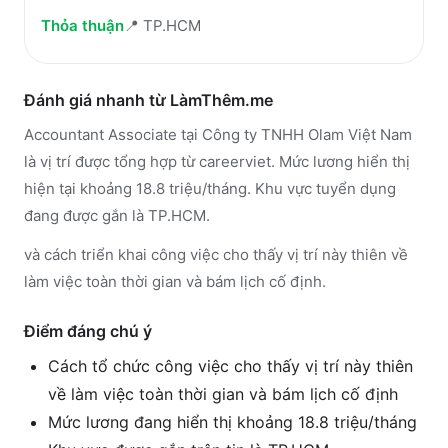
Thỏa thuận
📍
TP.HCM
Đánh giá nhanh từ LàmThêm.me
Accountant Associate tại Công ty TNHH Olam Việt Nam
là vị trí được tổng hợp từ careerviet. Mức lương hiển thị
hiện tại khoảng 18.8 triệu/tháng. Khu vực tuyển dụng
đang được gắn là TP.HCM.
và cách triển khai công việc cho thấy vị trí này thiên về
làm việc toàn thời gian và bám lịch cố định.
Điểm đáng chú ý
Cách tổ chức công việc cho thấy vị trí này thiên
về làm việc toàn thời gian và bám lịch cố định
Mức lương đang hiển thị khoảng 18.8 triệu/tháng