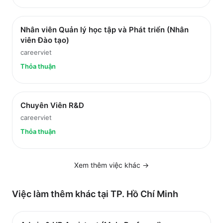
Nhân viên Quản lý học tập và Phát triển (Nhân
viên Đào tạo)
careerviet
Thỏa thuận
Chuyên Viên R&D
careerviet
Thỏa thuận
Xem thêm việc
khác
→
Việc làm thêm khác tại
TP. Hồ Chí Minh