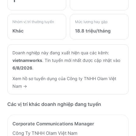
Nhóm vị trí thường tuyển
Mức lương hay gặp
Khác
18.8 triệu/tháng
Doanh nghiệp này đang xuất hiện qua các kênh:
vietnamworks
.
Tin tuyển mới nhất được cập nhật vào
6/8/2026
.
Xem hồ sơ tuyển dụng của
Công ty TNHH Olam Việt
Nam
→
Các vị trí khác doanh nghiệp đang tuyển
Corporate Communications Manager
Công Ty TNHH Olam Việt Nam