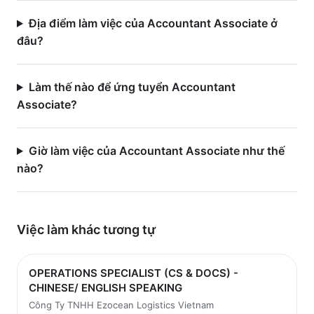
Địa điểm làm việc của Accountant Associate ở
đâu?
Làm thế nào để ứng tuyển Accountant
Associate?
Giờ làm việc của Accountant Associate như thế
nào?
Việc làm
khác
tương tự
OPERATIONS SPECIALIST (CS & DOCS) -
CHINESE/ ENGLISH SPEAKING
Công Ty TNHH Ezocean Logistics Vietnam