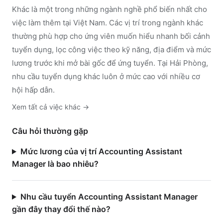
Khác
là một trong những ngành nghề phổ biến nhất cho
việc làm thêm tại Việt Nam. Các vị trí trong ngành
khác
thường phù hợp cho ứng viên muốn hiểu nhanh bối cảnh
tuyển dụng, lọc công việc theo kỹ năng, địa điểm và mức
lương trước khi mở bài gốc để ứng tuyển.
Tại Hải Phòng,
nhu cầu tuyển dụng khác luôn ở mức cao với nhiều cơ
hội hấp dẫn.
Xem tất cả việc
khác
→
Câu hỏi thường gặp
Mức lương của vị trí Accounting Assistant
Manager là bao nhiêu?
Nhu cầu tuyển Accounting Assistant Manager
gần đây thay đổi thế nào?