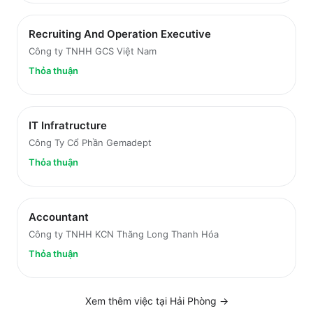
Recruiting And Operation Executive
Công ty TNHH GCS Việt Nam
Thỏa thuận
IT Infratructure
Công Ty Cổ Phần Gemadept
Thỏa thuận
Accountant
Công ty TNHH KCN Thăng Long Thanh Hóa
Thỏa thuận
Xem thêm việc tại
Hải Phòng
→