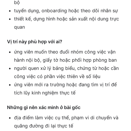
bộ
tuyển dụng, onboarding hoặc theo dõi nhân sự
thiết kế, dựng hình hoặc sản xuất nội dung trực
quan
Vị trí này phù hợp với ai?
ứng viên muốn theo đuổi nhóm công việc vận
hành nội bộ, giấy tờ hoặc phối hợp phòng ban
người quen xử lý bảng biểu, chứng từ hoặc cần
công việc có phần việc thiên về số liệu
ứng viên mới ra trường hoặc đang tìm vị trí để
tích lũy kinh nghiệm thực tế
Những gì nên xác minh ở bài gốc
địa điểm làm việc cụ thể, phạm vi di chuyển và
quãng đường đi lại thực tế