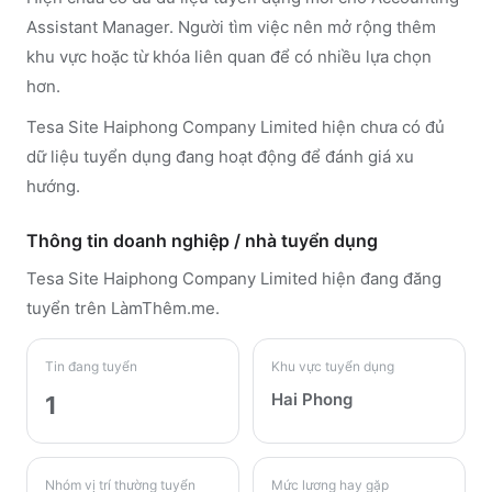
Assistant Manager. Người tìm việc nên mở rộng thêm
khu vực hoặc từ khóa liên quan để có nhiều lựa chọn
hơn.
Tesa Site Haiphong Company Limited hiện chưa có đủ
dữ liệu tuyển dụng đang hoạt động để đánh giá xu
hướng.
Thông tin doanh nghiệp / nhà tuyển dụng
Tesa Site Haiphong Company Limited
hiện đang đăng
tuyển trên LàmThêm.me
.
Tin đang tuyển
Khu vực tuyển dụng
Hai Phong
1
Nhóm vị trí thường tuyển
Mức lương hay gặp