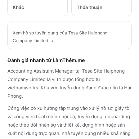
Khác
Thỏa thuận
Xem hồ sơ tuyển dụng của
Tesa Site Haiphong
Company Limited
→
Đánh giá nhanh từ LàmThêm.me
Accounting Assistant Manager tại Tesa Site Haiphong
Company Limited là vị trí được tổng hợp từ
vietnamworks. Khu vực tuyển dụng đang được gắn là Hai
Phong.
Công việc có xu hướng tập trung vào xử lý hồ sơ, giấy tờ
và công việc hành chính nội bộ, tuyển dụng, onboarding
hoặc theo dõi nhân sự và thiết kế, dựng hình hoặc sản
xuất nội dung trực quan. nhà tuyển dụng nhiều khả năng