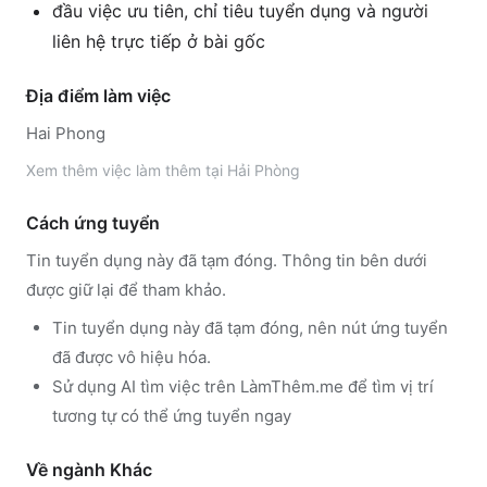
đầu việc ưu tiên, chỉ tiêu tuyển dụng và người
liên hệ trực tiếp ở bài gốc
Địa điểm làm việc
Hai Phong
Xem thêm
việc làm thêm tại
Hải Phòng
Cách ứng tuyển
Tin tuyển dụng này đã tạm đóng. Thông tin bên dưới
được giữ lại để tham khảo.
Tin tuyển dụng này đã tạm đóng, nên nút ứng tuyển
đã được vô hiệu hóa.
Sử dụng
AI tìm việc trên LàmThêm.me
để tìm vị trí
tương tự có thể ứng tuyển ngay
Về ngành
Khác