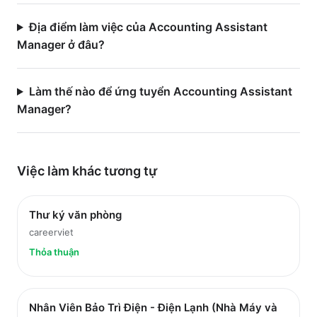
Địa điểm làm việc của Accounting Assistant
Manager ở đâu?
Làm thế nào để ứng tuyển Accounting Assistant
Manager?
Việc làm
khác
tương tự
Thư ký văn phòng
careerviet
Thỏa thuận
Nhân Viên Bảo Trì Điện - Điện Lạnh (Nhà Máy và