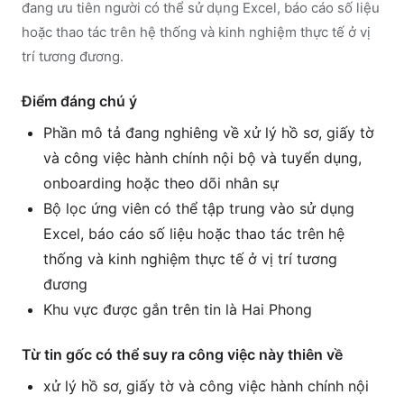
đang ưu tiên người có thể sử dụng Excel, báo cáo số liệu
hoặc thao tác trên hệ thống và kinh nghiệm thực tế ở vị
trí tương đương.
Điểm đáng chú ý
Phần mô tả đang nghiêng về xử lý hồ sơ, giấy tờ
và công việc hành chính nội bộ và tuyển dụng,
onboarding hoặc theo dõi nhân sự
Bộ lọc ứng viên có thể tập trung vào sử dụng
Excel, báo cáo số liệu hoặc thao tác trên hệ
thống và kinh nghiệm thực tế ở vị trí tương
đương
Khu vực được gắn trên tin là Hai Phong
Từ tin gốc có thể suy ra công việc này thiên về
xử lý hồ sơ, giấy tờ và công việc hành chính nội