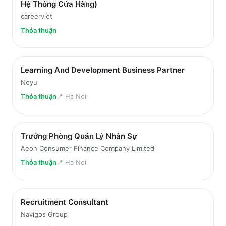
Hệ Thống Cửa Hàng)
careerviet
Thỏa thuận
Learning And Development Business Partner
Neyu
Thỏa thuận
📍
Ha Noi
Trưởng Phòng Quản Lý Nhân Sự
Aeon Consumer Finance Company Limited
Thỏa thuận
📍
Ha Noi
Recruitment Consultant
Navigos Group