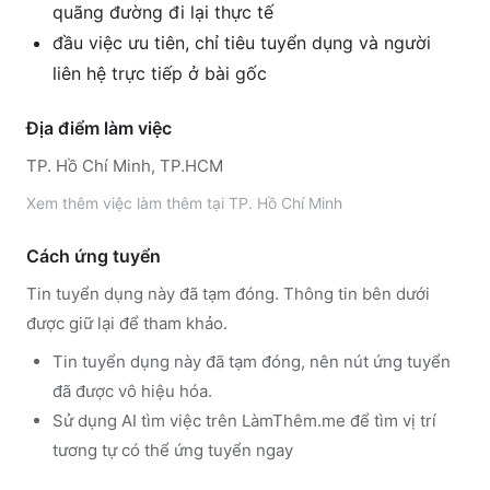
quãng đường đi lại thực tế
đầu việc ưu tiên, chỉ tiêu tuyển dụng và người
liên hệ trực tiếp ở bài gốc
Địa điểm làm việc
TP. Hồ Chí Minh, TP.HCM
Xem thêm
việc làm thêm tại
TP. Hồ Chí Minh
Cách ứng tuyển
Tin tuyển dụng này đã tạm đóng. Thông tin bên dưới
được giữ lại để tham khảo.
Tin tuyển dụng này đã tạm đóng, nên nút ứng tuyển
đã được vô hiệu hóa.
Sử dụng
AI tìm việc trên LàmThêm.me
để tìm vị trí
tương tự có thể ứng tuyển ngay