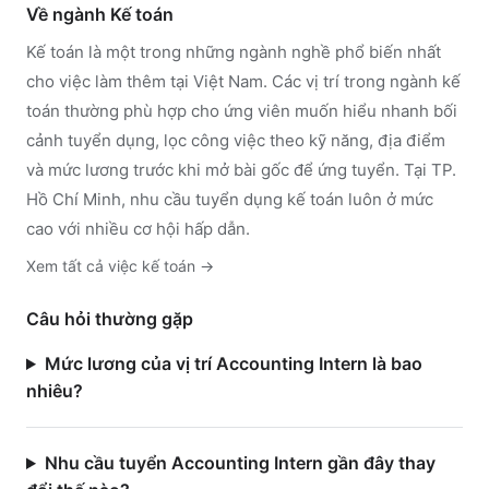
Về ngành
Kế toán
Kế toán
là một trong những ngành nghề phổ biến nhất
cho việc làm thêm tại Việt Nam. Các vị trí trong ngành
kế
toán
thường phù hợp cho ứng viên muốn hiểu nhanh bối
cảnh tuyển dụng, lọc công việc theo kỹ năng, địa điểm
và mức lương trước khi mở bài gốc để ứng tuyển.
Tại TP.
Hồ Chí Minh, nhu cầu tuyển dụng kế toán luôn ở mức
cao với nhiều cơ hội hấp dẫn.
Xem tất cả việc
kế toán
→
Câu hỏi thường gặp
Mức lương của vị trí Accounting Intern là bao
nhiêu?
Nhu cầu tuyển Accounting Intern gần đây thay