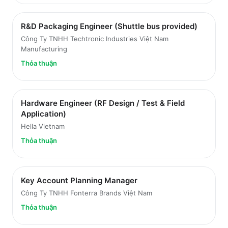
R&D Packaging Engineer (Shuttle bus provided)
Công Ty TNHH Techtronic Industries Việt Nam
Manufacturing
Thỏa thuận
Hardware Engineer (RF Design / Test & Field
Application)
Hella Vietnam
Thỏa thuận
Key Account Planning Manager
Công Ty TNHH Fonterra Brands Việt Nam
Thỏa thuận