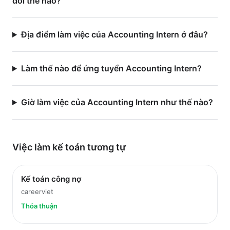
đổi thế nào?
Địa điểm làm việc của Accounting Intern ở đâu?
Làm thế nào để ứng tuyển Accounting Intern?
Giờ làm việc của Accounting Intern như thế nào?
Việc làm
kế toán
tương tự
Kế toán công nợ
careerviet
Thỏa thuận