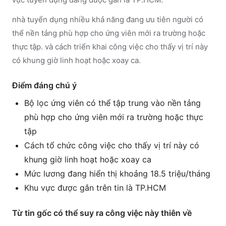
nhà tuyển dụng nhiều khả năng đang ưu tiên người có
thể nền tảng phù hợp cho ứng viên mới ra trường hoặc
thực tập. và cách triển khai công việc cho thấy vị trí này
có khung giờ linh hoạt hoặc xoay ca.
Điểm đáng chú ý
Bộ lọc ứng viên có thể tập trung vào nền tảng
phù hợp cho ứng viên mới ra trường hoặc thực
tập
Cách tổ chức công việc cho thấy vị trí này có
khung giờ linh hoạt hoặc xoay ca
Mức lương đang hiển thị khoảng 18.5 triệu/tháng
Khu vực được gắn trên tin là TP.HCM
Từ tin gốc có thể suy ra công việc này thiên về