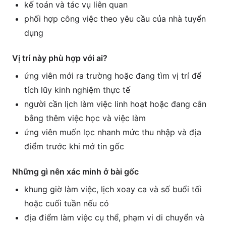
kế toán và tác vụ liên quan
phối hợp công việc theo yêu cầu của nhà tuyển
dụng
Vị trí này phù hợp với ai?
ứng viên mới ra trường hoặc đang tìm vị trí để
tích lũy kinh nghiệm thực tế
người cần lịch làm việc linh hoạt hoặc đang cân
bằng thêm việc học và việc làm
ứng viên muốn lọc nhanh mức thu nhập và địa
điểm trước khi mở tin gốc
Những gì nên xác minh ở bài gốc
khung giờ làm việc, lịch xoay ca và số buổi tối
hoặc cuối tuần nếu có
địa điểm làm việc cụ thể, phạm vi di chuyển và