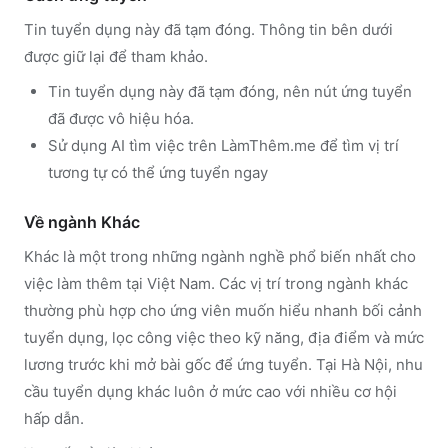
Tin tuyển dụng này đã tạm đóng. Thông tin bên dưới
được giữ lại để tham khảo.
Tin tuyển dụng này đã tạm đóng, nên nút ứng tuyển
đã được vô hiệu hóa.
Sử dụng
AI tìm việc trên LàmThêm.me
để tìm vị trí
tương tự có thể ứng tuyển ngay
Về ngành
Khác
Khác
là một trong những ngành nghề phổ biến nhất cho
việc làm thêm tại Việt Nam. Các vị trí trong ngành
khác
thường phù hợp cho ứng viên muốn hiểu nhanh bối cảnh
tuyển dụng, lọc công việc theo kỹ năng, địa điểm và mức
lương trước khi mở bài gốc để ứng tuyển.
Tại Hà Nội, nhu
cầu tuyển dụng khác luôn ở mức cao với nhiều cơ hội
hấp dẫn.