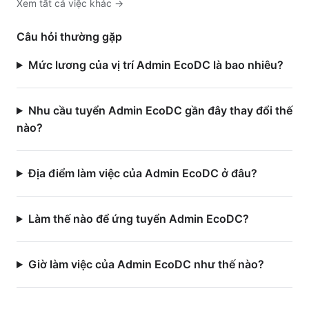
Xem tất cả việc
khác
→
Câu hỏi thường gặp
Mức lương của vị trí Admin EcoDC là bao nhiêu?
Nhu cầu tuyển Admin EcoDC gần đây thay đổi thế
nào?
Địa điểm làm việc của Admin EcoDC ở đâu?
Làm thế nào để ứng tuyển Admin EcoDC?
Giờ làm việc của Admin EcoDC như thế nào?