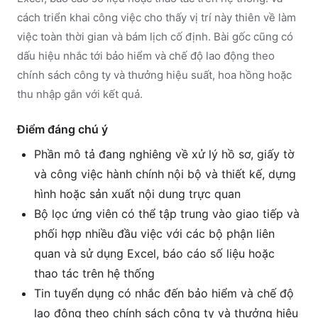
cách triển khai công việc cho thấy vị trí này thiên về làm
việc toàn thời gian và bám lịch cố định. Bài gốc cũng có
dấu hiệu nhắc tới bảo hiểm và chế độ lao động theo
chính sách công ty và thưởng hiệu suất, hoa hồng hoặc
thu nhập gắn với kết quả.
Điểm đáng chú ý
Phần mô tả đang nghiêng về xử lý hồ sơ, giấy tờ
và công việc hành chính nội bộ và thiết kế, dựng
hình hoặc sản xuất nội dung trực quan
Bộ lọc ứng viên có thể tập trung vào giao tiếp và
phối hợp nhiều đầu việc với các bộ phận liên
quan và sử dụng Excel, báo cáo số liệu hoặc
thao tác trên hệ thống
Tin tuyển dụng có nhắc đến bảo hiểm và chế độ
lao động theo chính sách công ty và thưởng hiệu