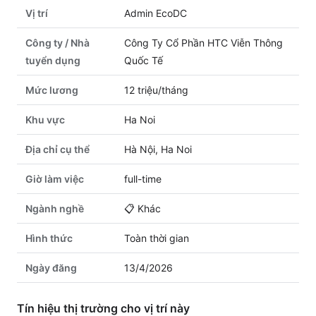
Vị trí
Admin EcoDC
Công ty / Nhà
Công Ty Cổ Phần HTC Viễn Thông
tuyển dụng
Quốc Tế
Mức lương
12 triệu/tháng
Khu vực
Ha Noi
Địa chỉ cụ thể
Hà Nội, Ha Noi
Giờ làm việc
full-time
Ngành nghề
📋
Khác
Hình thức
Toàn thời gian
Ngày đăng
13/4/2026
Tín hiệu thị trường cho vị trí này