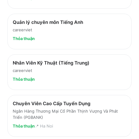
Quản lý chuyên môn Tiếng Anh
careerviet
Thỏa thuận
Nhân Viên Kỹ Thuật (Tiếng Trung)
careerviet
Thỏa thuận
Chuyên Viên Cao Cấp Tuyển Dụng
Ngân Hàng Thương Mại Cổ Phần Thịnh Vượng Và Phát
Triển (PGBANK)
Thỏa thuận
📍
Ha Noi