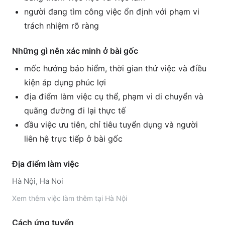
người đang tìm công việc ổn định với phạm vi
trách nhiệm rõ ràng
Những gì nên xác minh ở bài gốc
mốc hưởng bảo hiểm, thời gian thử việc và điều
kiện áp dụng phúc lợi
địa điểm làm việc cụ thể, phạm vi di chuyển và
quãng đường đi lại thực tế
đầu việc ưu tiên, chỉ tiêu tuyển dụng và người
liên hệ trực tiếp ở bài gốc
Địa điểm làm việc
Hà Nội, Ha Noi
Xem thêm
việc làm thêm tại
Hà Nội
Cách ứng tuyển