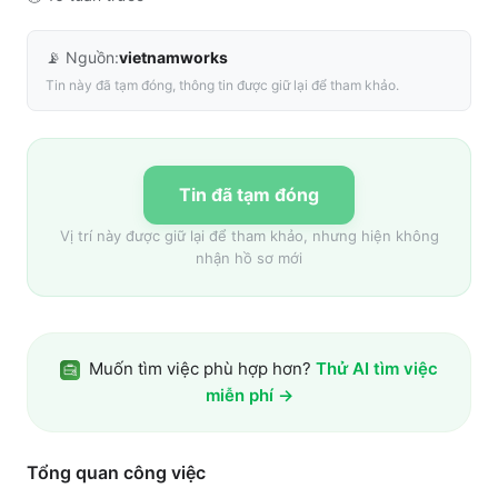
📡 Nguồn:
vietnamworks
Tin này đã tạm đóng, thông tin được giữ lại để tham khảo.
Tin đã tạm đóng
Vị trí này được giữ lại để tham khảo, nhưng hiện không
nhận hồ sơ mới
Muốn tìm việc phù hợp hơn?
Thử AI tìm việc
miễn phí →
Tổng quan công việc