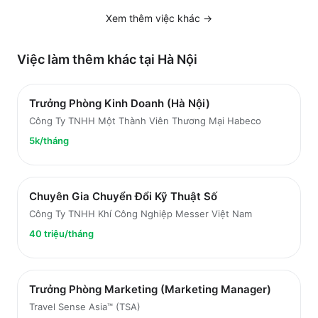
Xem thêm việc
khác
→
Việc làm thêm khác tại
Hà Nội
Trưởng Phòng Kinh Doanh (Hà Nội)
Công Ty TNHH Một Thành Viên Thương Mại Habeco
5k/tháng
Chuyên Gia Chuyển Đổi Kỹ Thuật Số
Công Ty TNHH Khí Công Nghiệp Messer Việt Nam
40 triệu/tháng
Trưởng Phòng Marketing (Marketing Manager)
Travel Sense Asia™ (TSA)