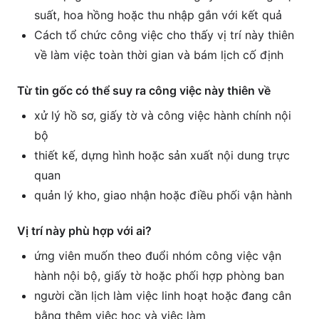
suất, hoa hồng hoặc thu nhập gắn với kết quả
Cách tổ chức công việc cho thấy vị trí này thiên
về làm việc toàn thời gian và bám lịch cố định
Từ tin gốc có thể suy ra công việc này thiên về
xử lý hồ sơ, giấy tờ và công việc hành chính nội
bộ
thiết kế, dựng hình hoặc sản xuất nội dung trực
quan
quản lý kho, giao nhận hoặc điều phối vận hành
Vị trí này phù hợp với ai?
ứng viên muốn theo đuổi nhóm công việc vận
hành nội bộ, giấy tờ hoặc phối hợp phòng ban
người cần lịch làm việc linh hoạt hoặc đang cân
bằng thêm việc học và việc làm