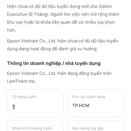
Hiện chưa có đủ dữ liệu tuyển dụng mới cho Admin
Executive (9 Tháng). Người tìm việc nên mở rộng thêm
khu vực hoặc từ khóa liên quan để có nhiều lựa chọn
hơn.
Epson Vietnam Co., Ltd. hiện chưa có đủ dữ liệu tuyển
dụng đang hoạt động để đánh giá xu hướng.
Thông tin doanh nghiệp / nhà tuyển dụng
Epson Vietnam Co., Ltd.
hiện đang đăng tuyển trên
LàmThêm.me
.
Tin đang tuyển
Khu vực tuyển dụng
TP.HCM
1
Nhóm vị trí thường tuyển
Mức lương hay gặp