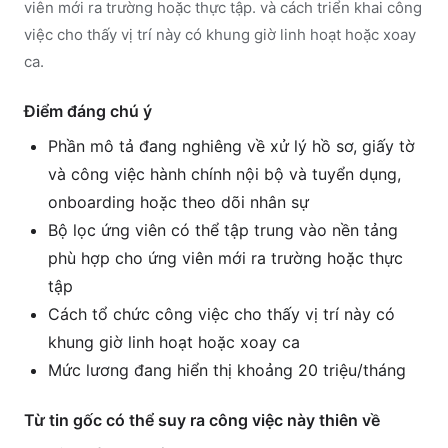
viên mới ra trường hoặc thực tập. và cách triển khai công
việc cho thấy vị trí này có khung giờ linh hoạt hoặc xoay
ca.
Điểm đáng chú ý
Phần mô tả đang nghiêng về xử lý hồ sơ, giấy tờ
và công việc hành chính nội bộ và tuyển dụng,
onboarding hoặc theo dõi nhân sự
Bộ lọc ứng viên có thể tập trung vào nền tảng
phù hợp cho ứng viên mới ra trường hoặc thực
tập
Cách tổ chức công việc cho thấy vị trí này có
khung giờ linh hoạt hoặc xoay ca
Mức lương đang hiển thị khoảng 20 triệu/tháng
Từ tin gốc có thể suy ra công việc này thiên về