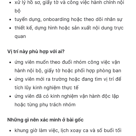
xử lý hồ sơ, giấy tờ và công việc hành chính nội
bộ
tuyển dụng, onboarding hoặc theo dõi nhân sự
thiết kế, dựng hình hoặc sản xuất nội dung trực
quan
Vị trí này phù hợp với ai?
ứng viên muốn theo đuổi nhóm công việc vận
hành nội bộ, giấy tờ hoặc phối hợp phòng ban
ứng viên mới ra trường hoặc đang tìm vị trí để
tích lũy kinh nghiệm thực tế
ứng viên đã có kinh nghiệm vận hành độc lập
hoặc từng phụ trách nhóm
Những gì nên xác minh ở bài gốc
khung giờ làm việc, lịch xoay ca và số buổi tối