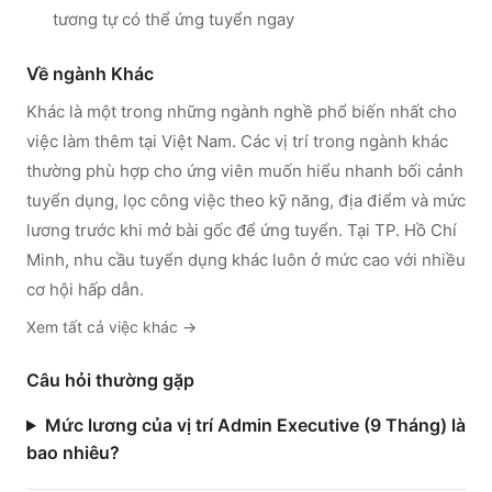
tương tự có thể ứng tuyển ngay
Về ngành
Khác
Khác
là một trong những ngành nghề phổ biến nhất cho
việc làm thêm tại Việt Nam. Các vị trí trong ngành
khác
thường phù hợp cho ứng viên muốn hiểu nhanh bối cảnh
tuyển dụng, lọc công việc theo kỹ năng, địa điểm và mức
lương trước khi mở bài gốc để ứng tuyển.
Tại TP. Hồ Chí
Minh, nhu cầu tuyển dụng khác luôn ở mức cao với nhiều
cơ hội hấp dẫn.
Xem tất cả việc
khác
→
Câu hỏi thường gặp
Mức lương của vị trí Admin Executive (9 Tháng) là
bao nhiêu?