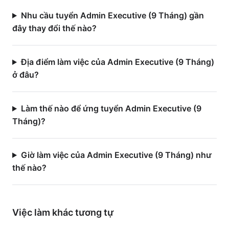
Nhu cầu tuyển Admin Executive (9 Tháng) gần
đây thay đổi thế nào?
Địa điểm làm việc của Admin Executive (9 Tháng)
ở đâu?
Làm thế nào để ứng tuyển Admin Executive (9
Tháng)?
Giờ làm việc của Admin Executive (9 Tháng) như
thế nào?
Việc làm
khác
tương tự