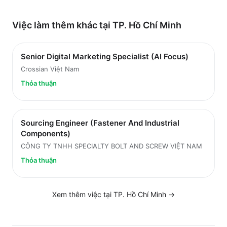
Việc làm thêm khác tại
TP. Hồ Chí Minh
Senior Digital Marketing Specialist (AI Focus)
Crossian Việt Nam
Thỏa thuận
Sourcing Engineer (Fastener And Industrial
Components)
CÔNG TY TNHH SPECIALTY BOLT AND SCREW VIỆT NAM
Thỏa thuận
Xem thêm việc tại
TP. Hồ Chí Minh
→