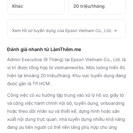
Khác
20 triệu/tháng
Xem hồ sơ tuyển dụng của
Epson Vietnam Co., Ltd.
→
Đánh giá nhanh từ LàmThêm.me
Admin Executive (9 Tháng) tại Epson Vietnam Co., Ltd. là
vị trí được tổng hợp từ vietnamworks. Mức lương hiển thị
hiện tại khoảng 20 triệu/tháng. Khu vực tuyển dụng đang
được gắn là TP.HCM.
Công việc có xu hướng tập trung vào xử lý hồ sơ, giấy tờ
và công việc hành chính nội bộ, tuyển dụng, onboarding
hoặc theo dõi nhân sự và thiết kế, dựng hình hoặc sản
xuất nội dung trực quan. nhà tuyển dụng nhiều khả năng
đang ưu tiên người có thể nền tảng phù hợp cho ứng