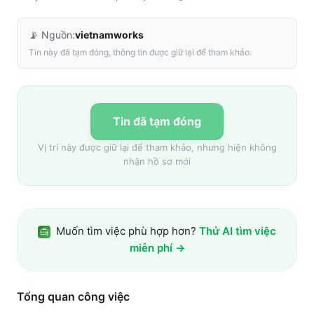
📡 Nguồn:
vietnamworks
Tin này đã tạm đóng, thông tin được giữ lại để tham khảo.
Tin đã tạm đóng
Vị trí này được giữ lại để tham khảo, nhưng hiện không
nhận hồ sơ mới
Muốn tìm việc phù hợp hơn?
Thử AI tìm việc
miễn phí →
Tổng quan công việc