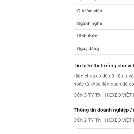
Giờ làm việc
Ngành nghề
Hình thức
Ngày đăng
Tín hiệu thị trường cho vị t
Hiện chưa có đủ dữ liệu tuy
hoặc từ khóa liên quan để có
CÔNG TY TNHH EXEO VIỆT NAM
Thông tin doanh nghiệp /
CÔNG TY TNHH EXEO VIỆT