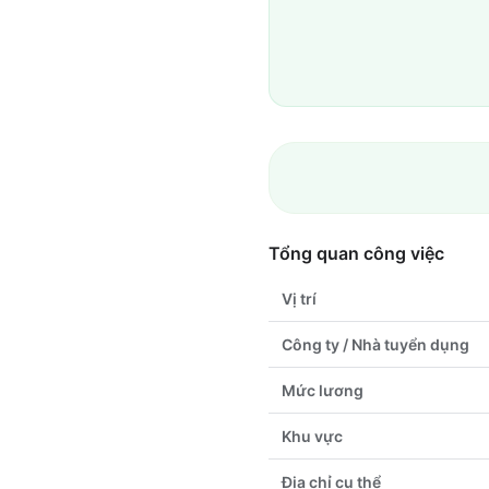
Tổng quan công việc
Vị trí
Công ty / Nhà tuyển dụng
Mức lương
Khu vực
Địa chỉ cụ thể