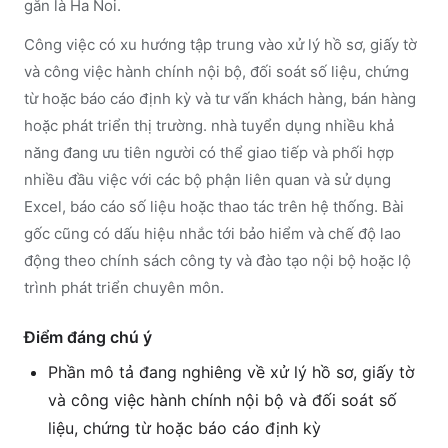
gắn là Ha Noi.
Công việc có xu hướng tập trung vào xử lý hồ sơ, giấy tờ
và công việc hành chính nội bộ, đối soát số liệu, chứng
từ hoặc báo cáo định kỳ và tư vấn khách hàng, bán hàng
hoặc phát triển thị trường. nhà tuyển dụng nhiều khả
năng đang ưu tiên người có thể giao tiếp và phối hợp
nhiều đầu việc với các bộ phận liên quan và sử dụng
Excel, báo cáo số liệu hoặc thao tác trên hệ thống. Bài
gốc cũng có dấu hiệu nhắc tới bảo hiểm và chế độ lao
động theo chính sách công ty và đào tạo nội bộ hoặc lộ
trình phát triển chuyên môn.
Điểm đáng chú ý
Phần mô tả đang nghiêng về xử lý hồ sơ, giấy tờ
và công việc hành chính nội bộ và đối soát số
liệu, chứng từ hoặc báo cáo định kỳ