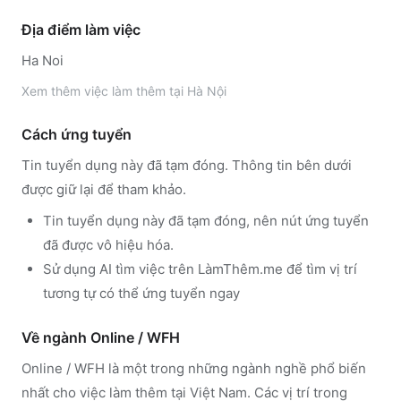
Địa điểm làm việc
Ha Noi
Xem thêm
việc làm thêm tại
Hà Nội
Cách ứng tuyển
Tin tuyển dụng này đã tạm đóng. Thông tin bên dưới
được giữ lại để tham khảo.
Tin tuyển dụng này đã tạm đóng, nên nút ứng tuyển
đã được vô hiệu hóa.
Sử dụng
AI tìm việc trên LàmThêm.me
để tìm vị trí
tương tự có thể ứng tuyển ngay
Về ngành
Online / WFH
Online / WFH
là một trong những ngành nghề phổ biến
nhất cho việc làm thêm tại Việt Nam. Các vị trí trong