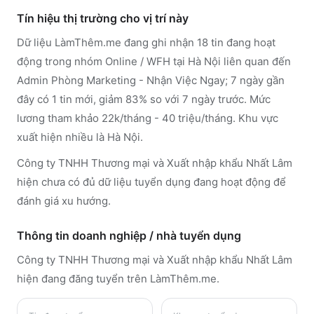
Tín hiệu thị trường cho vị trí này
Dữ liệu LàmThêm.me đang ghi nhận 18 tin đang hoạt
động trong nhóm Online / WFH tại Hà Nội liên quan đến
Admin Phòng Marketing - Nhận Việc Ngay; 7 ngày gần
đây có 1 tin mới, giảm 83% so với 7 ngày trước. Mức
lương tham khảo 22k/tháng - 40 triệu/tháng. Khu vực
xuất hiện nhiều là Hà Nội.
Công ty TNHH Thương mại và Xuất nhập khẩu Nhất Lâm
hiện chưa có đủ dữ liệu tuyển dụng đang hoạt động để
đánh giá xu hướng.
Thông tin doanh nghiệp / nhà tuyển dụng
Công ty TNHH Thương mại và Xuất nhập khẩu Nhất Lâm
hiện đang đăng tuyển trên LàmThêm.me
.