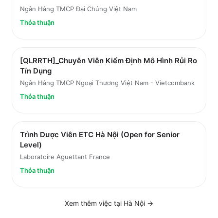
Ngân Hàng TMCP Đại Chúng Việt Nam
Thỏa thuận
[QLRRTH]_Chuyên Viên Kiểm Định Mô Hình Rủi Ro
Tín Dụng
Ngân Hàng TMCP Ngoại Thương Việt Nam - Vietcombank
Thỏa thuận
Trình Dược Viên ETC Hà Nội (Open for Senior
Level)
Laboratoire Aguettant France
Thỏa thuận
Xem thêm việc tại
Hà Nội
→