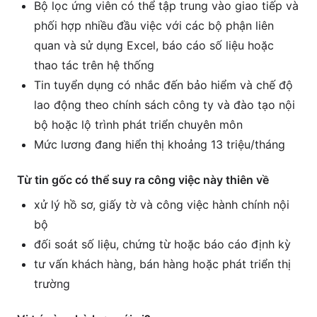
Bộ lọc ứng viên có thể tập trung vào giao tiếp và
phối hợp nhiều đầu việc với các bộ phận liên
quan và sử dụng Excel, báo cáo số liệu hoặc
thao tác trên hệ thống
Tin tuyển dụng có nhắc đến bảo hiểm và chế độ
lao động theo chính sách công ty và đào tạo nội
bộ hoặc lộ trình phát triển chuyên môn
Mức lương đang hiển thị khoảng 13 triệu/tháng
Từ tin gốc có thể suy ra công việc này thiên về
xử lý hồ sơ, giấy tờ và công việc hành chính nội
bộ
đối soát số liệu, chứng từ hoặc báo cáo định kỳ
tư vấn khách hàng, bán hàng hoặc phát triển thị
trường