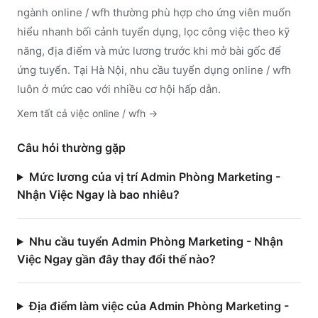
ngành
online / wfh
thường phù hợp cho ứng viên muốn
hiểu nhanh bối cảnh tuyển dụng, lọc công việc theo kỹ
năng, địa điểm và mức lương trước khi mở bài gốc để
ứng tuyển.
Tại Hà Nội, nhu cầu tuyển dụng online / wfh
luôn ở mức cao với nhiều cơ hội hấp dẫn.
Xem tất cả việc
online / wfh
→
Câu hỏi thường gặp
Mức lương của vị trí Admin Phòng Marketing -
Nhận Việc Ngay là bao nhiêu?
Nhu cầu tuyển Admin Phòng Marketing - Nhận
Việc Ngay gần đây thay đổi thế nào?
Địa điểm làm việc của Admin Phòng Marketing -