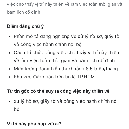
việc cho thấy vị trí này thiên về làm việc toàn thời gian và
bám lịch cố định.
Điểm đáng chú ý
Phần mô tả đang nghiêng về xử lý hồ sơ, giấy tờ
và công việc hành chính nội bộ
Cách tổ chức công việc cho thấy vị trí này thiên
về làm việc toàn thời gian và bám lịch cố định
Mức lương đang hiển thị khoảng 8.5 triệu/tháng
Khu vực được gắn trên tin là TP.HCM
Từ tin gốc có thể suy ra công việc này thiên về
xử lý hồ sơ, giấy tờ và công việc hành chính nội
bộ
Vị trí này phù hợp với ai?