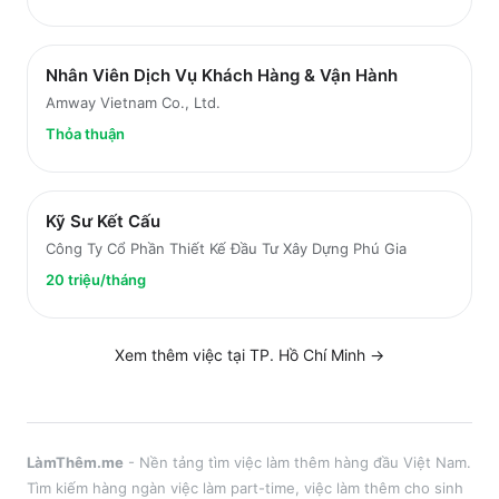
Nhân Viên Dịch Vụ Khách Hàng & Vận Hành
Amway Vietnam Co., Ltd.
Thỏa thuận
Kỹ Sư Kết Cấu
Công Ty Cổ Phần Thiết Kế Đầu Tư Xây Dựng Phú Gia
20 triệu/tháng
Xem thêm việc tại
TP. Hồ Chí Minh
→
LàmThêm.me
- Nền tảng tìm việc làm thêm hàng đầu Việt Nam.
Tìm kiếm hàng ngàn việc làm part-time, việc làm thêm cho sinh