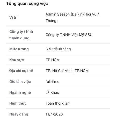
Tổng quan công việc
Admin Season (Daikin-Thời Vụ 4
Vị trí
Tháng)
Công ty / Nhà
Công ty TNHH Việt Mỹ SSU
tuyển dụng
Mức lương
8.5 triệu/tháng
Khu vực
TP.HCM
Địa chỉ cụ thể
TP. Hồ Chí Minh, TP.HCM
Giờ làm việc
full-time
Ngành nghề
📋
Khác
Hình thức
Toàn thời gian
Ngày đăng
11/4/2026