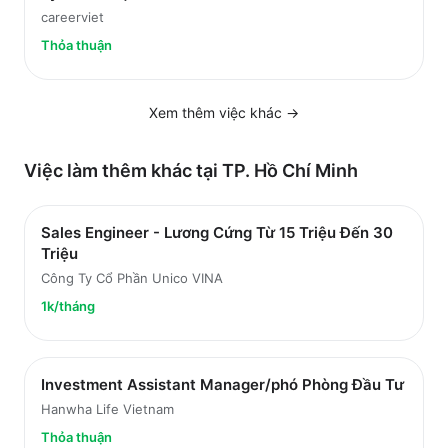
careerviet
Thỏa thuận
Xem thêm việc
khác
→
Việc làm thêm khác tại
TP. Hồ Chí Minh
Sales Engineer - Lương Cứng Từ 15 Triệu Đến 30
Triệu
Công Ty Cổ Phần Unico VINA
1k/tháng
Investment Assistant Manager/phó Phòng Đầu Tư
Hanwha Life Vietnam
Thỏa thuận