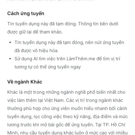
Cách ứng tuyển
Tin tuyển dụng này đã tạm đóng. Thông tin bên dưới
được giữ lại để tham khảo.
Tin tuyển dụng này đã tạm đóng, nên nút ứng tuyển
đã được vô hiệu hóa.
Sử dụng
AI tìm việc trên LàmThêm.me
để tìm vị trí
tương tự có thể ứng tuyển ngay
Về ngành
Khác
Khác
là một trong những ngành nghề phổ biến nhất cho
việc làm thêm tại Việt Nam. Các vị trí trong ngành
khác
thường phù hợp cho ứng viên muốn hiểu nhanh bối cảnh
tuyển dụng, lọc công việc theo kỹ năng, địa điểm và mức
lương trước khi mở bài gốc để ứng tuyển.
Tại TP. Hồ Chí
Minh, nhu cầu tuyển dụng khác luôn ở mức cao với nhiều