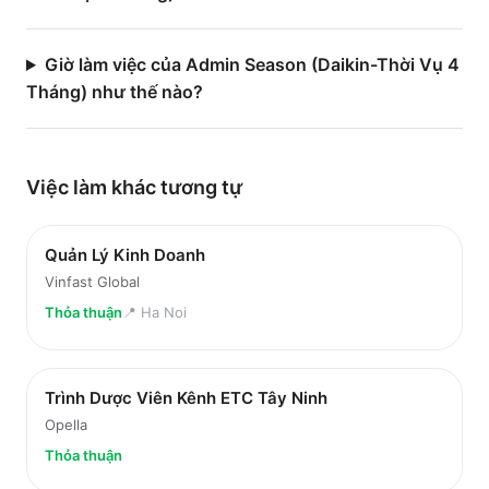
Giờ làm việc của Admin Season (Daikin-Thời Vụ 4
Tháng) như thế nào?
Việc làm
khác
tương tự
Quản Lý Kinh Doanh
Vinfast Global
Thỏa thuận
📍
Ha Noi
Trình Dược Viên Kênh ETC Tây Ninh
Opella
Thỏa thuận