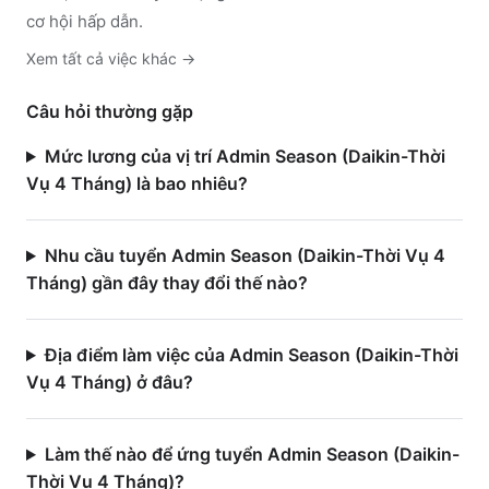
cơ hội hấp dẫn.
Xem tất cả việc
khác
→
Câu hỏi thường gặp
Mức lương của vị trí Admin Season (Daikin-Thời
Vụ 4 Tháng) là bao nhiêu?
Nhu cầu tuyển Admin Season (Daikin-Thời Vụ 4
Tháng) gần đây thay đổi thế nào?
Địa điểm làm việc của Admin Season (Daikin-Thời
Vụ 4 Tháng) ở đâu?
Làm thế nào để ứng tuyển Admin Season (Daikin-
Thời Vụ 4 Tháng)?