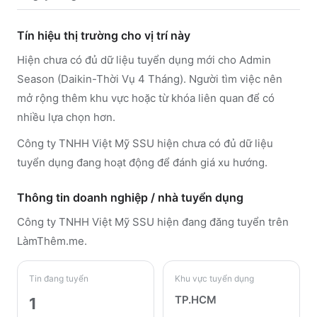
Tín hiệu thị trường cho vị trí này
Hiện chưa có đủ dữ liệu tuyển dụng mới cho Admin
Season (Daikin-Thời Vụ 4 Tháng). Người tìm việc nên
mở rộng thêm khu vực hoặc từ khóa liên quan để có
nhiều lựa chọn hơn.
Công ty TNHH Việt Mỹ SSU hiện chưa có đủ dữ liệu
tuyển dụng đang hoạt động để đánh giá xu hướng.
Thông tin doanh nghiệp / nhà tuyển dụng
Công ty TNHH Việt Mỹ SSU
hiện đang đăng tuyển trên
LàmThêm.me
.
Tin đang tuyển
Khu vực tuyển dụng
TP.HCM
1