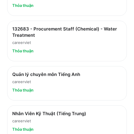
Thỏa thuận
132683 - Procurement Staff (Chemical) - Water
Treatment
careerviet
Thỏa thuận
Quản lý chuyên môn Tiếng Anh
careerviet
Thỏa thuận
Nhân Viên Kỹ Thuật (Tiếng Trung)
careerviet
Thỏa thuận