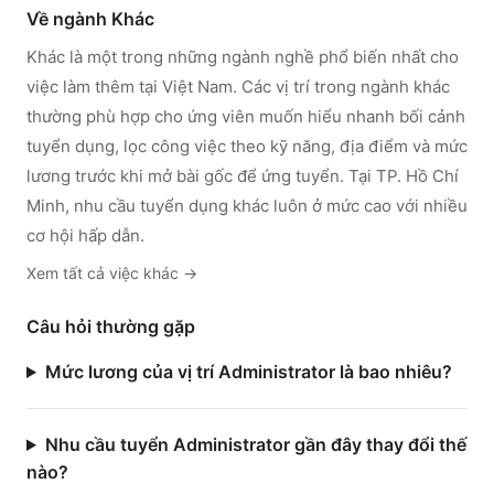
Về ngành
Khác
Khác
là một trong những ngành nghề phổ biến nhất cho
việc làm thêm tại Việt Nam. Các vị trí trong ngành
khác
thường phù hợp cho ứng viên muốn hiểu nhanh bối cảnh
tuyển dụng, lọc công việc theo kỹ năng, địa điểm và mức
lương trước khi mở bài gốc để ứng tuyển.
Tại TP. Hồ Chí
Minh, nhu cầu tuyển dụng khác luôn ở mức cao với nhiều
cơ hội hấp dẫn.
Xem tất cả việc
khác
→
Câu hỏi thường gặp
Mức lương của vị trí Administrator là bao nhiêu?
Nhu cầu tuyển Administrator gần đây thay đổi thế
nào?