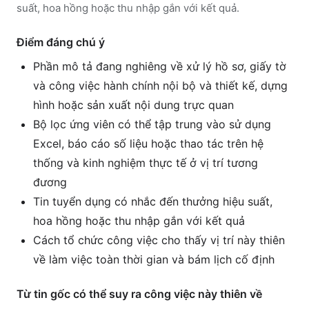
suất, hoa hồng hoặc thu nhập gắn với kết quả.
Điểm đáng chú ý
Phần mô tả đang nghiêng về xử lý hồ sơ, giấy tờ
và công việc hành chính nội bộ và thiết kế, dựng
hình hoặc sản xuất nội dung trực quan
Bộ lọc ứng viên có thể tập trung vào sử dụng
Excel, báo cáo số liệu hoặc thao tác trên hệ
thống và kinh nghiệm thực tế ở vị trí tương
đương
Tin tuyển dụng có nhắc đến thưởng hiệu suất,
hoa hồng hoặc thu nhập gắn với kết quả
Cách tổ chức công việc cho thấy vị trí này thiên
về làm việc toàn thời gian và bám lịch cố định
Từ tin gốc có thể suy ra công việc này thiên về