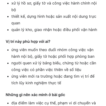
xử lý hồ sơ, giấy tờ và công việc hành chính nội
bộ
thiết kế, dựng hình hoặc sản xuất nội dung trực
quan
quản lý kho, giao nhận hoặc điều phối vận hành
Vị trí này phù hợp với ai?
ứng viên muốn theo đuổi nhóm công việc vận
hành nội bộ, giấy tờ hoặc phối hợp phòng ban
người quen xử lý bảng biểu, chứng từ hoặc cần
công việc có phần việc thiên về số liệu
ứng viên mới ra trường hoặc đang tìm vị trí để
tích lũy kinh nghiệm thực tế
Những gì nên xác minh ở bài gốc
địa điểm làm việc cụ thể, phạm vi di chuyển và