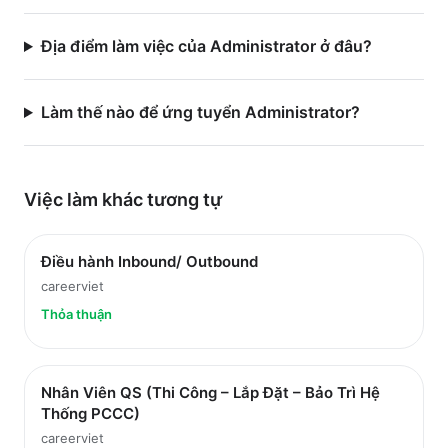
Địa điểm làm việc của Administrator ở đâu?
Làm thế nào để ứng tuyển Administrator?
Việc làm
khác
tương tự
Điều hành Inbound/ Outbound
careerviet
Thỏa thuận
Nhân Viên QS (Thi Công – Lắp Đặt – Bảo Trì Hệ
Thống PCCC)
careerviet