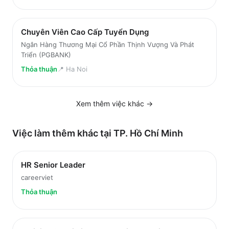
Chuyên Viên Cao Cấp Tuyển Dụng
Ngân Hàng Thương Mại Cổ Phần Thịnh Vượng Và Phát
Triển (PGBANK)
Thỏa thuận
📍
Ha Noi
Xem thêm việc
khác
→
Việc làm thêm khác tại
TP. Hồ Chí Minh
HR Senior Leader
careerviet
Thỏa thuận