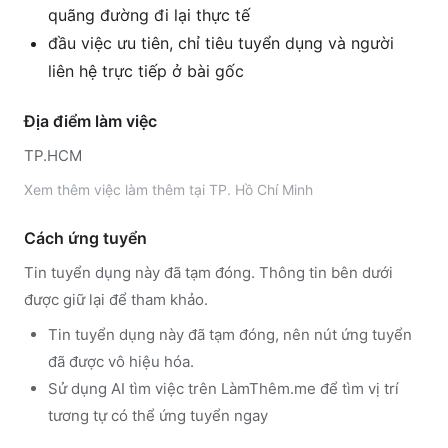
quãng đường đi lại thực tế
đầu việc ưu tiên, chỉ tiêu tuyển dụng và người
liên hệ trực tiếp ở bài gốc
Địa điểm làm việc
TP.HCM
Xem thêm
việc làm thêm tại
TP. Hồ Chí Minh
Cách ứng tuyển
Tin tuyển dụng này đã tạm đóng. Thông tin bên dưới
được giữ lại để tham khảo.
Tin tuyển dụng này đã tạm đóng, nên nút ứng tuyển
đã được vô hiệu hóa.
Sử dụng
AI tìm việc trên LàmThêm.me
để tìm vị trí
tương tự có thể ứng tuyển ngay