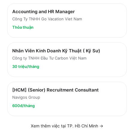
Accounting and HR Manager
Công Ty TNHH Go Vacation Viet Nam
Thỏa thuận
Nhân Viên Kinh Doanh Kỹ Thuật ( Kỹ Sư)
Công ty TNHH Đầu Tư Carbon Việt Nam
30 triệu/tháng
[HCM] (Senior) Recruitment Consultant
Navigos Group
600đ/tháng
Xem thêm việc tại
TP. Hồ Chí Minh
→