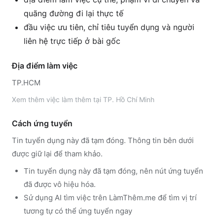
quãng đường đi lại thực tế
đầu việc ưu tiên, chỉ tiêu tuyển dụng và người
liên hệ trực tiếp ở bài gốc
Địa điểm làm việc
TP.HCM
Xem thêm
việc làm thêm tại
TP. Hồ Chí Minh
Cách ứng tuyển
Tin tuyển dụng này đã tạm đóng. Thông tin bên dưới
được giữ lại để tham khảo.
Tin tuyển dụng này đã tạm đóng, nên nút ứng tuyển
đã được vô hiệu hóa.
Sử dụng
AI tìm việc trên LàmThêm.me
để tìm vị trí
tương tự có thể ứng tuyển ngay