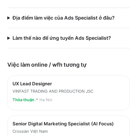
Địa điểm làm việc của Ads Specialist ở đâu?
Làm thế nào để ứng tuyển Ads Specialist?
Việc làm
online / wfh
tương tự
UX Lead Designer
VINFAST TRADING AND PRODUCTION JSC
Thỏa thuận
📍
Ha Noi
Senior Digital Marketing Specialist (AI Focus)
Crossian Việt Nam