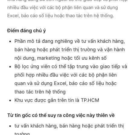
nhiều đầu việc với các bộ phận liên quan và sử dụng
Excel, báo cáo số liệu hoặc thao tác trên hệ thống.
Điểm đáng chú ý
Phần mô tả đang nghiêng về tư vấn khách hàng,
bán hàng hoặc phát triển thị trường và vận hành
nội dung, marketing hoặc tối ưu kênh số
Bộ lọc ứng viên có thể tập trung vào giao tiếp và
phối hợp nhiều đầu việc với các bộ phận liên
quan và sử dụng Excel, báo cáo số liệu hoặc
thao tác trên hệ thống
Khu vực được gắn trên tin là TP.HCM
Từ tin gốc có thể suy ra công việc này thiên về
tư vấn khách hàng, bán hàng hoặc phát triển thị
trường