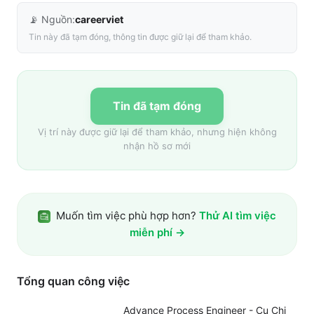
📡 Nguồn:
careerviet
Tin này đã tạm đóng, thông tin được giữ lại để tham khảo.
Tin đã tạm đóng
Vị trí này được giữ lại để tham khảo, nhưng hiện không
nhận hồ sơ mới
Muốn tìm việc phù hợp hơn?
Thử AI tìm việc
miễn phí →
Tổng quan công việc
Advance Process Engineer - Cu Chi