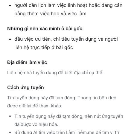
người cần lịch làm việc linh hoạt hoặc đang cân
bằng thêm việc học và việc làm
Những gì nên xác minh ở bài gốc
đầu việc ưu tiên, chỉ tiêu tuyển dụng và người
liên hệ trực tiếp ở bài gốc
Địa điểm làm việc
Liên hệ nhà tuyển dụng để biết địa chỉ cụ thể.
Cách ứng tuyển
Tin tuyển dụng này đã tạm đóng. Thông tin bên dưới
được giữ lại để tham khảo.
Tin tuyển dụng này đã tạm đóng, nên nút ứng tuyển
đã được vô hiệu hóa.
Sử dụng
AI tìm việc trên LàmThêm.me
để tìm vị trí