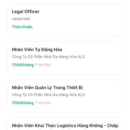
Legal Officer
careerviet
Thỏa thuận
Nhân Viên Tự Động Hóa
Công Ty Cổ Phần Nhà Ga Hàng Hóa ALS
700đ/tháng
📍
Ha Noi
Nhân Viên Quản Lý Trang Thiết Bị
Công Ty Cổ Phần Nhà Ga Hàng Hóa ALS
700đ/tháng
📍
Ha Noi
Nhân Viên Khai Thác Logistics Hàng Không - Chấp