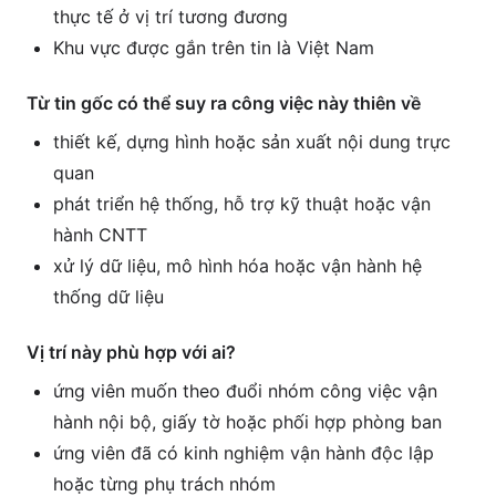
thực tế ở vị trí tương đương
Khu vực được gắn trên tin là Việt Nam
Từ tin gốc có thể suy ra công việc này thiên về
thiết kế, dựng hình hoặc sản xuất nội dung trực
quan
phát triển hệ thống, hỗ trợ kỹ thuật hoặc vận
hành CNTT
xử lý dữ liệu, mô hình hóa hoặc vận hành hệ
thống dữ liệu
Vị trí này phù hợp với ai?
ứng viên muốn theo đuổi nhóm công việc vận
hành nội bộ, giấy tờ hoặc phối hợp phòng ban
ứng viên đã có kinh nghiệm vận hành độc lập
hoặc từng phụ trách nhóm