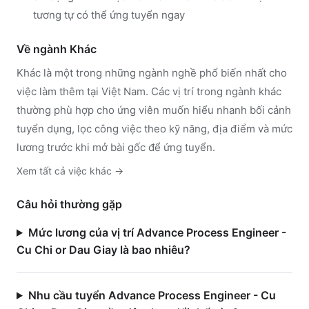
tương tự có thể ứng tuyển ngay
Về ngành
Khác
Khác
là một trong những ngành nghề phổ biến nhất cho
việc làm thêm tại Việt Nam. Các vị trí trong ngành
khác
thường phù hợp cho ứng viên muốn hiểu nhanh bối cảnh
tuyển dụng, lọc công việc theo kỹ năng, địa điểm và mức
lương trước khi mở bài gốc để ứng tuyển.
Xem tất cả việc
khác
→
Câu hỏi thường gặp
Mức lương của vị trí Advance Process Engineer -
Cu Chi or Dau Giay là bao nhiêu?
Nhu cầu tuyển Advance Process Engineer - Cu