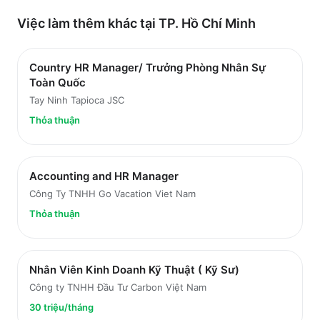
Việc làm thêm khác tại
TP. Hồ Chí Minh
Country HR Manager/ Trưởng Phòng Nhân Sự
Toàn Quốc
Tay Ninh Tapioca JSC
Thỏa thuận
Accounting and HR Manager
Công Ty TNHH Go Vacation Viet Nam
Thỏa thuận
Nhân Viên Kinh Doanh Kỹ Thuật ( Kỹ Sư)
Công ty TNHH Đầu Tư Carbon Việt Nam
30 triệu/tháng