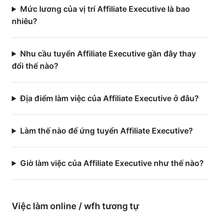
Mức lương của vị trí Affiliate Executive là bao
nhiêu?
Nhu cầu tuyển Affiliate Executive gần đây thay
đổi thế nào?
Địa điểm làm việc của Affiliate Executive ở đâu?
Làm thế nào để ứng tuyển Affiliate Executive?
Giờ làm việc của Affiliate Executive như thế nào?
Việc làm
online / wfh
tương tự