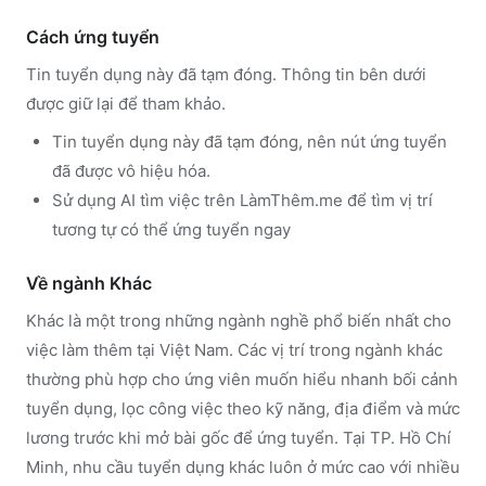
Cách ứng tuyển
Tin tuyển dụng này đã tạm đóng. Thông tin bên dưới
được giữ lại để tham khảo.
Tin tuyển dụng này đã tạm đóng, nên nút ứng tuyển
đã được vô hiệu hóa.
Sử dụng
AI tìm việc trên LàmThêm.me
để tìm vị trí
tương tự có thể ứng tuyển ngay
Về ngành
Khác
Khác
là một trong những ngành nghề phổ biến nhất cho
việc làm thêm tại Việt Nam. Các vị trí trong ngành
khác
thường phù hợp cho ứng viên muốn hiểu nhanh bối cảnh
tuyển dụng, lọc công việc theo kỹ năng, địa điểm và mức
lương trước khi mở bài gốc để ứng tuyển.
Tại TP. Hồ Chí
Minh, nhu cầu tuyển dụng khác luôn ở mức cao với nhiều