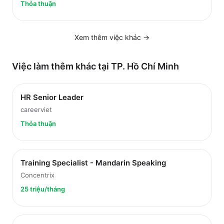
Thỏa thuận
Xem thêm việc
khác
→
Việc làm thêm khác tại
TP. Hồ Chí Minh
HR Senior Leader
careerviet
Thỏa thuận
Training Specialist - Mandarin Speaking
Concentrix
25 triệu/tháng