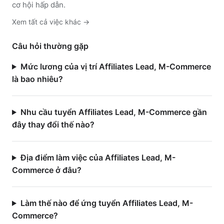
cơ hội hấp dẫn.
Xem tất cả việc
khác
→
Câu hỏi thường gặp
Mức lương của vị trí Affiliates Lead, M-Commerce
là bao nhiêu?
Nhu cầu tuyển Affiliates Lead, M-Commerce gần
đây thay đổi thế nào?
Địa điểm làm việc của Affiliates Lead, M-
Commerce ở đâu?
Làm thế nào để ứng tuyển Affiliates Lead, M-
Commerce?