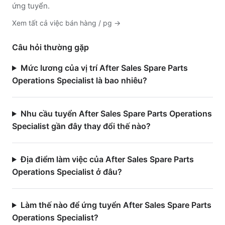
ứng tuyển.
Xem tất cả việc
bán hàng / pg
→
Câu hỏi thường gặp
Mức lương của vị trí After Sales Spare Parts
Operations Specialist là bao nhiêu?
Nhu cầu tuyển After Sales Spare Parts Operations
Specialist gần đây thay đổi thế nào?
Địa điểm làm việc của After Sales Spare Parts
Operations Specialist ở đâu?
Làm thế nào để ứng tuyển After Sales Spare Parts
Operations Specialist?