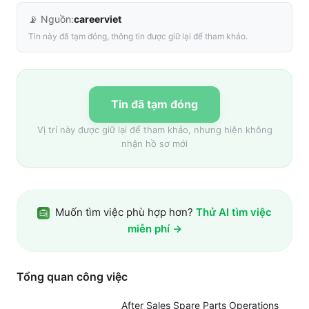
📡 Nguồn:
careerviet
Tin này đã tạm đóng, thông tin được giữ lại để tham khảo.
Tin đã tạm đóng
Vị trí này được giữ lại để tham khảo, nhưng hiện không
nhận hồ sơ mới
Muốn tìm việc phù hợp hơn?
Thử AI tìm việc
miễn phí →
Tổng quan công việc
After Sales Spare Parts Operations