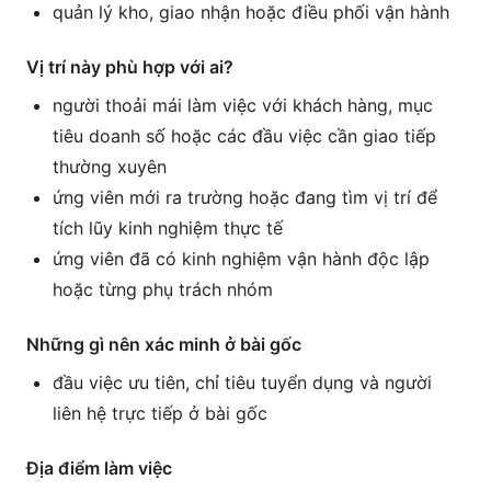
quản lý kho, giao nhận hoặc điều phối vận hành
Vị trí này phù hợp với ai?
người thoải mái làm việc với khách hàng, mục
tiêu doanh số hoặc các đầu việc cần giao tiếp
thường xuyên
ứng viên mới ra trường hoặc đang tìm vị trí để
tích lũy kinh nghiệm thực tế
ứng viên đã có kinh nghiệm vận hành độc lập
hoặc từng phụ trách nhóm
Những gì nên xác minh ở bài gốc
đầu việc ưu tiên, chỉ tiêu tuyển dụng và người
liên hệ trực tiếp ở bài gốc
Địa điểm làm việc