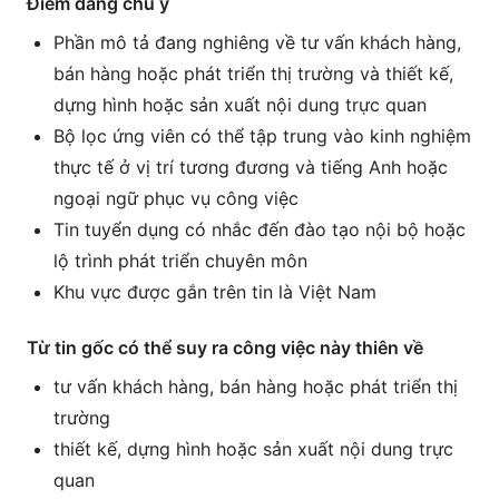
Điểm đáng chú ý
Phần mô tả đang nghiêng về tư vấn khách hàng,
bán hàng hoặc phát triển thị trường và thiết kế,
dựng hình hoặc sản xuất nội dung trực quan
Bộ lọc ứng viên có thể tập trung vào kinh nghiệm
thực tế ở vị trí tương đương và tiếng Anh hoặc
ngoại ngữ phục vụ công việc
Tin tuyển dụng có nhắc đến đào tạo nội bộ hoặc
lộ trình phát triển chuyên môn
Khu vực được gắn trên tin là Việt Nam
Từ tin gốc có thể suy ra công việc này thiên về
tư vấn khách hàng, bán hàng hoặc phát triển thị
trường
thiết kế, dựng hình hoặc sản xuất nội dung trực
quan