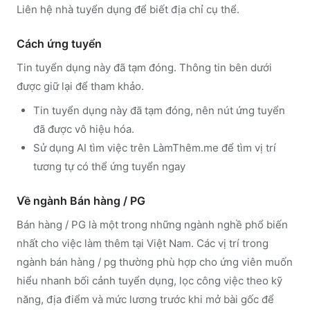
Liên hệ nhà tuyển dụng để biết địa chỉ cụ thể.
Cách ứng tuyển
Tin tuyển dụng này đã tạm đóng. Thông tin bên dưới
được giữ lại để tham khảo.
Tin tuyển dụng này đã tạm đóng, nên nút ứng tuyển
đã được vô hiệu hóa.
Sử dụng
AI tìm việc trên LàmThêm.me
để tìm vị trí
tương tự có thể ứng tuyển ngay
Về ngành
Bán hàng / PG
Bán hàng / PG
là một trong những ngành nghề phổ biến
nhất cho việc làm thêm tại Việt Nam. Các vị trí trong
ngành
bán hàng / pg
thường phù hợp cho ứng viên muốn
hiểu nhanh bối cảnh tuyển dụng, lọc công việc theo kỹ
năng, địa điểm và mức lương trước khi mở bài gốc để