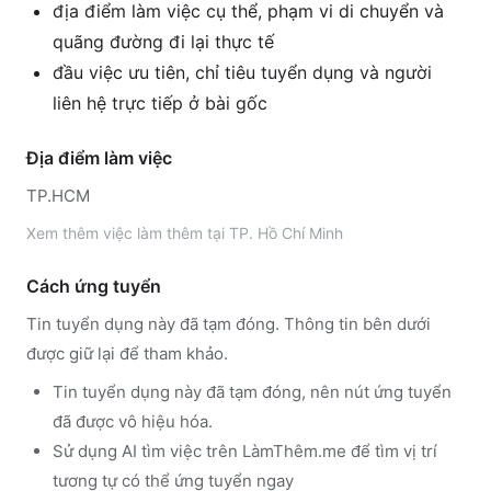
địa điểm làm việc cụ thể, phạm vi di chuyển và
quãng đường đi lại thực tế
đầu việc ưu tiên, chỉ tiêu tuyển dụng và người
liên hệ trực tiếp ở bài gốc
Địa điểm làm việc
TP.HCM
Xem thêm
việc làm thêm tại
TP. Hồ Chí Minh
Cách ứng tuyển
Tin tuyển dụng này đã tạm đóng. Thông tin bên dưới
được giữ lại để tham khảo.
Tin tuyển dụng này đã tạm đóng, nên nút ứng tuyển
đã được vô hiệu hóa.
Sử dụng
AI tìm việc trên LàmThêm.me
để tìm vị trí
tương tự có thể ứng tuyển ngay