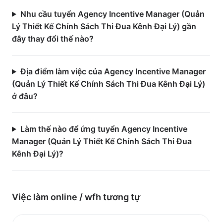
Nhu cầu tuyển Agency Incentive Manager (Quản
Lý Thiết Kế Chính Sách Thi Đua Kênh Đại Lý) gần
đây thay đổi thế nào?
Địa điểm làm việc của Agency Incentive Manager
(Quản Lý Thiết Kế Chính Sách Thi Đua Kênh Đại Lý)
ở đâu?
Làm thế nào để ứng tuyển Agency Incentive
Manager (Quản Lý Thiết Kế Chính Sách Thi Đua
Kênh Đại Lý)?
Việc làm
online / wfh
tương tự