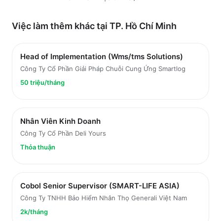
Việc làm thêm khác tại
TP. Hồ Chí Minh
Head of Implementation (Wms/tms Solutions)
Công Ty Cổ Phần Giải Pháp Chuỗi Cung Ứng Smartlog
50 triệu/tháng
Nhân Viên Kinh Doanh
Công Ty Cổ Phần Deli Yours
Thỏa thuận
Cobol Senior Supervisor (SMART-LIFE ASIA)
Công Ty TNHH Bảo Hiểm Nhân Thọ Generali Việt Nam
2k/tháng