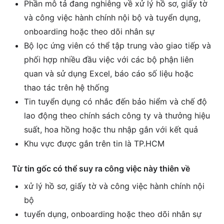
Phần mô tả đang nghiêng về xử lý hồ sơ, giấy tờ
và công việc hành chính nội bộ và tuyển dụng,
onboarding hoặc theo dõi nhân sự
Bộ lọc ứng viên có thể tập trung vào giao tiếp và
phối hợp nhiều đầu việc với các bộ phận liên
quan và sử dụng Excel, báo cáo số liệu hoặc
thao tác trên hệ thống
Tin tuyển dụng có nhắc đến bảo hiểm và chế độ
lao động theo chính sách công ty và thưởng hiệu
suất, hoa hồng hoặc thu nhập gắn với kết quả
Khu vực được gắn trên tin là TP.HCM
Từ tin gốc có thể suy ra công việc này thiên về
xử lý hồ sơ, giấy tờ và công việc hành chính nội
bộ
tuyển dụng, onboarding hoặc theo dõi nhân sự