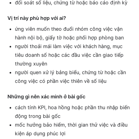
đối soát số liệu, chứng từ hoặc báo cáo định kỳ
Vị trí này phù hợp với ai?
ứng viên muốn theo đuổi nhóm công việc vận
hành nội bộ, giấy tờ hoặc phối hợp phòng ban
người thoải mái làm việc với khách hàng, mục
tiêu doanh số hoặc các đầu việc cần giao tiếp
thường xuyên
người quen xử lý bảng biểu, chứng từ hoặc cần
công việc có phần việc thiên về số liệu
Những gì nên xác minh ở bài gốc
cách tính KPI, hoa hồng hoặc phần thu nhập biến
động trong bài gốc
mốc hưởng bảo hiểm, thời gian thử việc và điều
kiện áp dụng phúc lợi