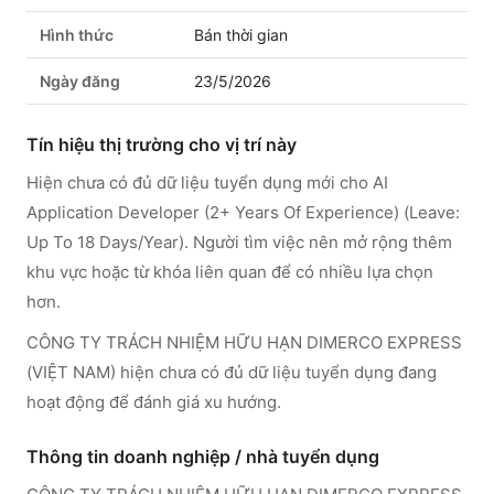
Hình thức
Bán thời gian
Ngày đăng
23/5/2026
Tín hiệu thị trường cho vị trí này
Hiện chưa có đủ dữ liệu tuyển dụng mới cho AI
Application Developer (2+ Years Of Experience) (Leave:
Up To 18 Days/Year). Người tìm việc nên mở rộng thêm
khu vực hoặc từ khóa liên quan để có nhiều lựa chọn
hơn.
CÔNG TY TRÁCH NHIỆM HỮU HẠN DIMERCO EXPRESS
(VIỆT NAM) hiện chưa có đủ dữ liệu tuyển dụng đang
hoạt động để đánh giá xu hướng.
Thông tin doanh nghiệp / nhà tuyển dụng