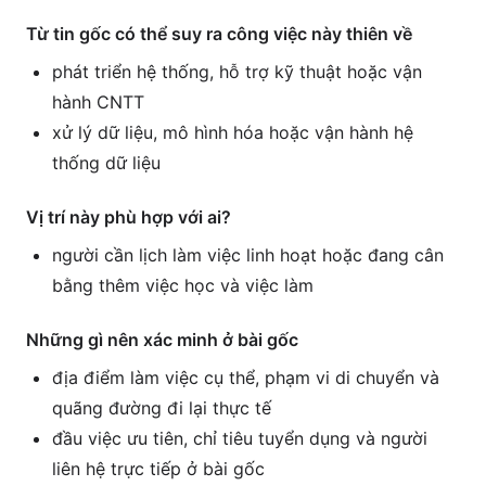
Từ tin gốc có thể suy ra công việc này thiên về
phát triển hệ thống, hỗ trợ kỹ thuật hoặc vận
hành CNTT
xử lý dữ liệu, mô hình hóa hoặc vận hành hệ
thống dữ liệu
Vị trí này phù hợp với ai?
người cần lịch làm việc linh hoạt hoặc đang cân
bằng thêm việc học và việc làm
Những gì nên xác minh ở bài gốc
địa điểm làm việc cụ thể, phạm vi di chuyển và
quãng đường đi lại thực tế
đầu việc ưu tiên, chỉ tiêu tuyển dụng và người
liên hệ trực tiếp ở bài gốc