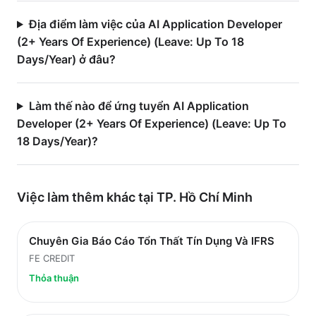
Địa điểm làm việc của AI Application Developer
(2+ Years Of Experience) (Leave: Up To 18
Days/Year) ở đâu?
Làm thế nào để ứng tuyển AI Application
Developer (2+ Years Of Experience) (Leave: Up To
18 Days/Year)?
Việc làm thêm khác tại
TP. Hồ Chí Minh
Chuyên Gia Báo Cáo Tổn Thất Tín Dụng Và IFRS
FE CREDIT
Thỏa thuận