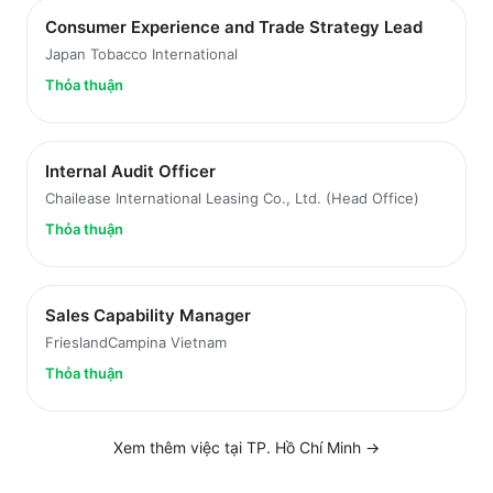
Consumer Experience and Trade Strategy Lead
Japan Tobacco International
Thỏa thuận
Internal Audit Officer
Chailease International Leasing Co., Ltd. (Head Office)
Thỏa thuận
Sales Capability Manager
FrieslandCampina Vietnam
Thỏa thuận
Xem thêm việc tại
TP. Hồ Chí Minh
→