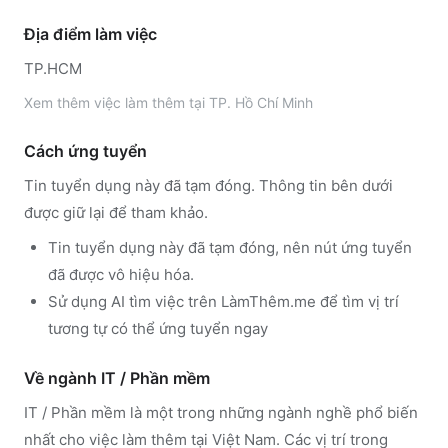
Địa điểm làm việc
TP.HCM
Xem thêm
việc làm thêm tại
TP. Hồ Chí Minh
Cách ứng tuyển
Tin tuyển dụng này đã tạm đóng. Thông tin bên dưới
được giữ lại để tham khảo.
Tin tuyển dụng này đã tạm đóng, nên nút ứng tuyển
đã được vô hiệu hóa.
Sử dụng
AI tìm việc trên LàmThêm.me
để tìm vị trí
tương tự có thể ứng tuyển ngay
Về ngành
IT / Phần mềm
IT / Phần mềm
là một trong những ngành nghề phổ biến
nhất cho việc làm thêm tại Việt Nam. Các vị trí trong